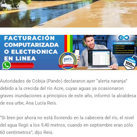
Autoridades de Cobija (Pando) declararon ayer “alerta naranja”
debido a la crecida del río Acre, cuyas aguas ya ocasionaron
graves inundaciones a principios de este año, informó la alcaldesa
de esa urbe, Ana Lucía Reis.
“Si bien por ahora no está lloviendo en la cabecera del río, el nivel
del agua llegó a los 9,40 metros, cuando en septiembre eran sólo
60 centímetros”, dijo Reis.