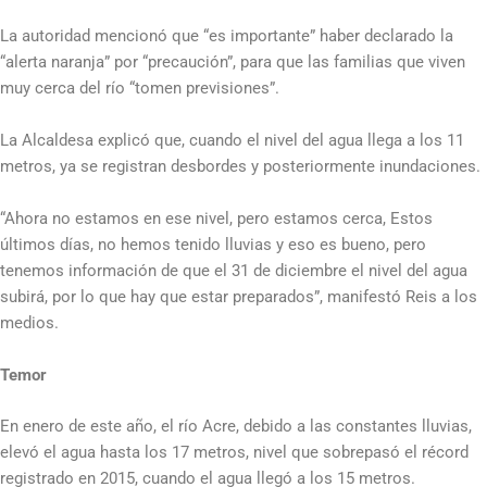
La autoridad mencionó que “es importante” haber declarado la
“alerta naranja” por “precaución”, para que las familias que viven
muy cerca del río “tomen previsiones”.
La Alcaldesa explicó que, cuando el nivel del agua llega a los 11
metros, ya se registran desbordes y posteriormente inundaciones.
“Ahora no estamos en ese nivel, pero estamos cerca, Estos
últimos días, no hemos tenido lluvias y eso es bueno, pero
tenemos información de que el 31 de diciembre el nivel del agua
subirá, por lo que hay que estar preparados”, manifestó Reis a los
medios.
Temor
En enero de este año, el río Acre, debido a las constantes lluvias,
elevó el agua hasta los 17 metros, nivel que sobrepasó el récord
registrado en 2015, cuando el agua llegó a los 15 metros.