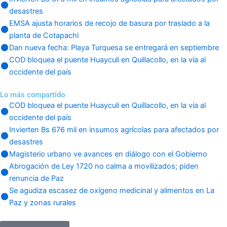
desastres
EMSA ajusta horarios de recojo de basura por traslado a la
planta de Cotapachi
Dan nueva fecha: Playa Turquesa se entregará en septiembre
COD bloquea el puente Huayculi en Quillacollo, en la vía al
occidente del país
Lo más compartido
COD bloquea el puente Huayculi en Quillacollo, en la vía al
occidente del país
Invierten Bs 676 mil en insumos agrícolas para afectados por
desastres
Magisterio urbano ve avances en diálogo con el Gobierno
Abrogación de Ley 1720 no calma a movilizados; piden
renuncia de Paz
Se agudiza escasez de oxígeno medicinal y alimentos en La
Paz y zonas rurales