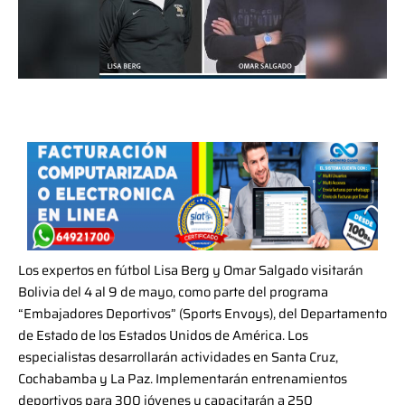
Los expertos en fútbol Lisa Berg y Omar Salgado visitarán
Bolivia del 4 al 9 de mayo, como parte del programa
“Embajadores Deportivos” (Sports Envoys), del Departamento
de Estado de los Estados Unidos de América. Los
especialistas desarrollarán actividades en Santa Cruz,
Cochabamba y La Paz. Implementarán entrenamientos
deportivos para 300 jóvenes y capacitarán a 250