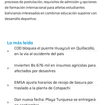
procesos de postulación, requisitos de admisión y opciones
de formación internacional para atletas estudiantes
bolivianos interesados en combinar educación superior con
desarrollo deportivo.
Lo más leido
COD bloquea el puente Huayculi en Quillacollo,
en la vía al occidente del país
Invierten Bs 676 mil en insumos agrícolas para
afectados por desastres
EMSA ajusta horarios de recojo de basura por
traslado a la planta de Cotapachi
Dan nueva fecha: Playa Turquesa se entregará