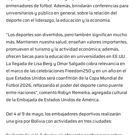
entrenadores de fútbol. Además, brindarán conferencias para
universitarios y público en general, sobre la relación del
deporte con el liderazgo, la educación y la economía.
“Los deportes son divertidos, pero también significan mucho
más. Mantienen nuestra salud, enseñan valores importantes,
promueven el turismo y la actividad económica; además,
ofrecen becas para la educación en universidades en EE.UU.
La llegada de Lisa Berg y Omar Salgado cobra relevancia en
el marco de las celebraciones Freedom250 y en un año en el
que Estados Unidos será coanfitrión de la Copa Mundial de
Fútbol 2026, reforzando el poder del deporte como puente
entre naciones”, comentó Robyn Remeika, agregada cultural
de la Embajada de Estados Unidos de América.
Del 4 al 9 de mayo, los embajadores deportivos realizarán
una gira por Bolivia con actividades en tres ciudades: