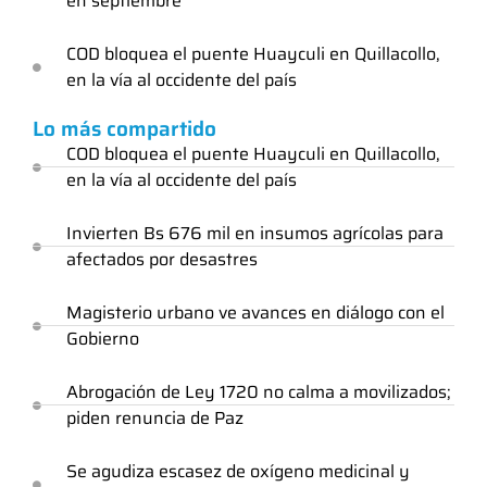
en septiembre
COD bloquea el puente Huayculi en Quillacollo,
en la vía al occidente del país
Lo más compartido
COD bloquea el puente Huayculi en Quillacollo,
en la vía al occidente del país
Invierten Bs 676 mil en insumos agrícolas para
afectados por desastres
Magisterio urbano ve avances en diálogo con el
Gobierno
Abrogación de Ley 1720 no calma a movilizados;
piden renuncia de Paz
Se agudiza escasez de oxígeno medicinal y