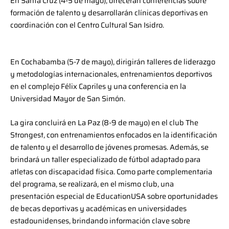
En Santa Cruz (4-5 de mayo), ofrecerán conferencias sobre
formación de talento y desarrollarán clínicas deportivas en
coordinación con el Centro Cultural San Isidro.
En Cochabamba (5-7 de mayo), dirigirán talleres de liderazgo
y metodologías internacionales, entrenamientos deportivos
en el complejo Félix Capriles y una conferencia en la
Universidad Mayor de San Simón.
La gira concluirá en La Paz (8-9 de mayo) en el club The
Strongest, con entrenamientos enfocados en la identificación
de talento y el desarrollo de jóvenes promesas. Además, se
brindará un taller especializado de fútbol adaptado para
atletas con discapacidad física. Como parte complementaria
del programa, se realizará, en el mismo club, una
presentación especial de EducationUSA sobre oportunidades
de becas deportivas y académicas en universidades
estadounidenses, brindando información clave sobre