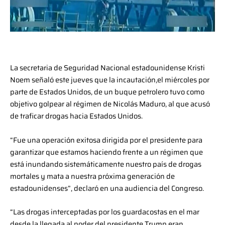
La secretaria de Seguridad Nacional estadounidense Kristi
Noem señaló este jueves que la incautación,el miércoles por
parte de Estados Unidos, de un buque petrolero tuvo como
objetivo golpear al régimen de Nicolás Maduro, al que acusó
de traficar drogas hacia Estados Unidos.
“Fue una operación exitosa dirigida por el presidente para
garantizar que estamos haciendo frente a un régimen que
está inundando sistemáticamente nuestro país de drogas
mortales y mata a nuestra próxima generación de
estadounidenses”, declaró en una audiencia del Congreso.
“Las drogas interceptadas por los guardacostas en el mar
desde la llegada al poder del presidente Trump eran