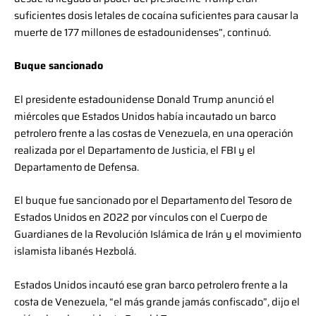
suficientes dosis letales de cocaína suficientes para causar la
muerte de 177 millones de estadounidenses”, continuó.
Buque sancionado
El presidente estadounidense Donald Trump anunció el
miércoles que Estados Unidos había incautado un barco
petrolero frente a las costas de Venezuela, en una operación
realizada por el Departamento de Justicia, el FBI y el
Departamento de Defensa.
El buque fue sancionado por el Departamento del Tesoro de
Estados Unidos en 2022 por vínculos con el Cuerpo de
Guardianes de la Revolución Islámica de Irán y el movimiento
islamista libanés Hezbolá.
Estados Unidos incautó ese gran barco petrolero frente a la
costa de Venezuela, “el más grande jamás confiscado”, dijo el