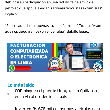
debido a su participación en una red ilícita de envío de
petróleo que apoya a organizaciones terroristas extranjeras”,
explicó.
“Fue incautado por buenas razones”, expresó Trump. “Asumo
que nos quedaremos con el petróleo”, detalló luego.
Lo más leido
COD bloquea el puente Huayculi en Quillacollo,
en la vía al occidente del país
Invierten Bs 676 mil en insumos agrícolas para