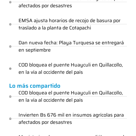
afectados por desastres
EMSA ajusta horarios de recojo de basura por
traslado a la planta de Cotapachi
Dan nueva fecha: Playa Turquesa se entregará
en septiembre
COD bloquea el puente Huayculi en Quillacollo,
en la vía al occidente del país
Lo más compartido
COD bloquea el puente Huayculi en Quillacollo,
en la vía al occidente del país
Invierten Bs 676 mil en insumos agrícolas para
afectados por desastres