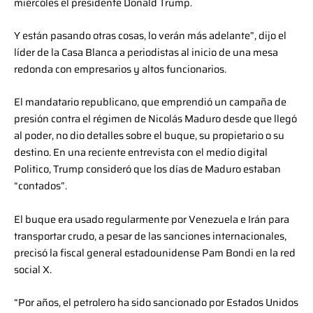
miércoles el presidente Donald Trump.
Y están pasando otras cosas, lo verán más adelante”, dijo el
líder de la Casa Blanca a periodistas al inicio de una mesa
redonda con empresarios y altos funcionarios.
El mandatario republicano, que emprendió un campaña de
presión contra el régimen de Nicolás Maduro desde que llegó
al poder, no dio detalles sobre el buque, su propietario o su
destino. En una reciente entrevista con el medio digital
Politico, Trump consideró que los días de Maduro estaban
“contados”.
El buque era usado regularmente por Venezuela e Irán para
transportar crudo, a pesar de las sanciones internacionales,
precisó la fiscal general estadounidense Pam Bondi en la red
social X.
“Por años, el petrolero ha sido sancionado por Estados Unidos