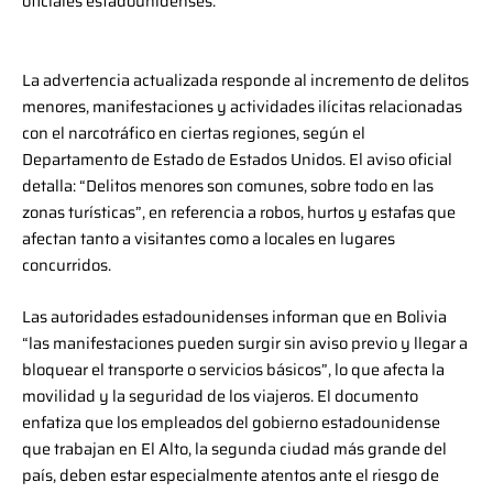
oficiales estadounidenses.
La advertencia actualizada responde al incremento de delitos
menores, manifestaciones y actividades ilícitas relacionadas
con el narcotráfico en ciertas regiones, según el
Departamento de Estado de Estados Unidos. El aviso oficial
detalla: “Delitos menores son comunes, sobre todo en las
zonas turísticas”, en referencia a robos, hurtos y estafas que
afectan tanto a visitantes como a locales en lugares
concurridos.
Las autoridades estadounidenses informan que en Bolivia
“las manifestaciones pueden surgir sin aviso previo y llegar a
bloquear el transporte o servicios básicos”, lo que afecta la
movilidad y la seguridad de los viajeros. El documento
enfatiza que los empleados del gobierno estadounidense
que trabajan en El Alto, la segunda ciudad más grande del
país, deben estar especialmente atentos ante el riesgo de