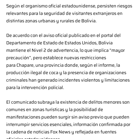
Según el organismo oficial estadounidense, persisten riesgos
relevantes para la seguridad de visitantes extranjeros en
distintas zonas urbanas y rurales de Bolivia.
De acuerdo con el aviso oficial publicado en el portal del
Departamento de Estado de Estados Unidos, Bolivia
mantiene el Nivel 2 de advertencia, lo que implica “mayor
precaución”, pero establece nuevas restricciones
para Chapare, una provincia donde, según el informe, la
producción ilegal de coca y la presencia de organizaciones
criminales han generado incidentes violentos y limitaciones
para la intervención policial.
El comunicado subraya la existencia de delitos menores son
comunes en zonas turísticas y la posibilidad de
manifestaciones pueden surgir sin aviso previo que pueden
interrumpir servicios esenciales, información confirmada por
la cadena de noticias Fox News y reflejada en fuentes