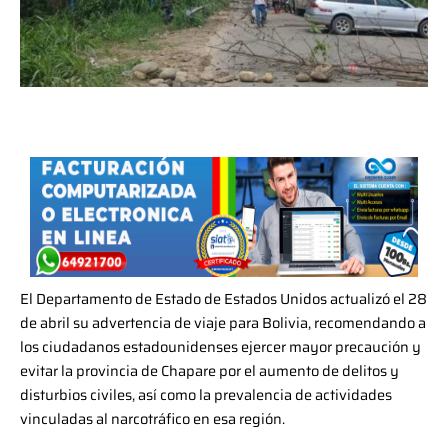
El Departamento de Estado de Estados Unidos actualizó el 28
de abril su advertencia de viaje para Bolivia, recomendando a
los ciudadanos estadounidenses ejercer mayor precaución y
evitar la provincia de Chapare por el aumento de delitos y
disturbios civiles, así como la prevalencia de actividades
vinculadas al narcotráfico en esa región.