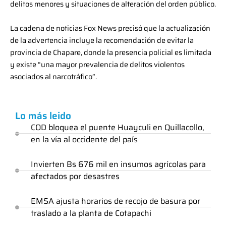
delitos menores y situaciones de alteración del orden público.
La cadena de noticias Fox News precisó que la actualización
de la advertencia incluye la recomendación de evitar la
provincia de Chapare, donde la presencia policial es limitada
y existe “una mayor prevalencia de delitos violentos
asociados al narcotráfico”.
Lo más leido
COD bloquea el puente Huayculi en Quillacollo,
en la vía al occidente del país
Invierten Bs 676 mil en insumos agrícolas para
afectados por desastres
EMSA ajusta horarios de recojo de basura por
traslado a la planta de Cotapachi