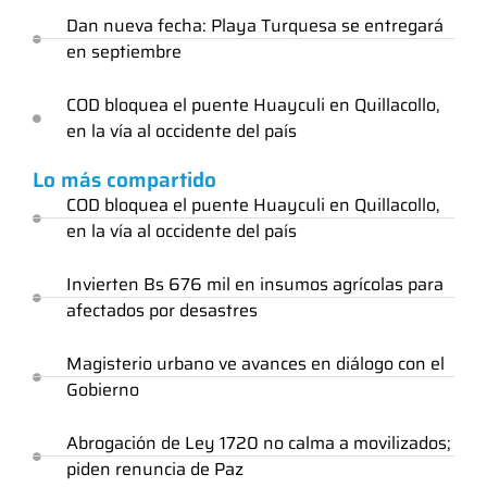
Dan nueva fecha: Playa Turquesa se entregará
en septiembre
COD bloquea el puente Huayculi en Quillacollo,
en la vía al occidente del país
Lo más compartido
COD bloquea el puente Huayculi en Quillacollo,
en la vía al occidente del país
Invierten Bs 676 mil en insumos agrícolas para
afectados por desastres
Magisterio urbano ve avances en diálogo con el
Gobierno
Abrogación de Ley 1720 no calma a movilizados;
piden renuncia de Paz