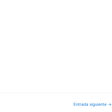
Entrada siguiente
→