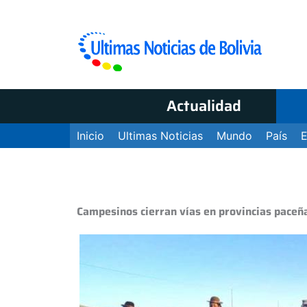
Actualidad
Inicio
Ultimas Noticias
Mundo
País
Campesinos cierran vías en provincias paceña