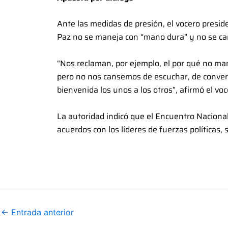
Ante las medidas de presión, el vocero preside
Paz no se maneja con “mano dura” y no se can
“Nos reclaman, por ejemplo, el por qué no ma
pero no nos cansemos de escuchar, de conversa
bienvenida los unos a los otros”, afirmó el vo
La autoridad indicó que el Encuentro Naciona
acuerdos con los líderes de fuerzas políticas,
←
Entrada anterior