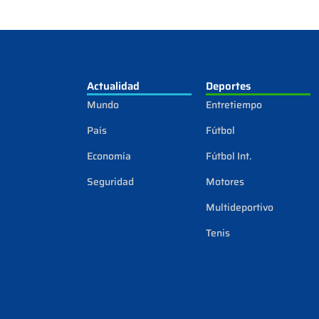
Actualidad
Deportes
Mundo
Entretiempo
País
Fútbol
Economía
Fútbol Int.
Seguridad
Motores
Multideportivo
Tenis