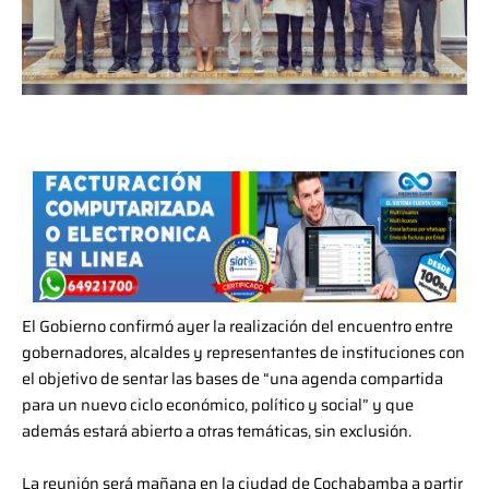
El Gobierno confirmó ayer la realización del encuentro entre
gobernadores, alcaldes y representantes de instituciones con
el objetivo de sentar las bases de “una agenda compartida
para un nuevo ciclo económico, político y social” y que
además estará abierto a otras temáticas, sin exclusión.
La reunión será mañana en la ciudad de Cochabamba a partir