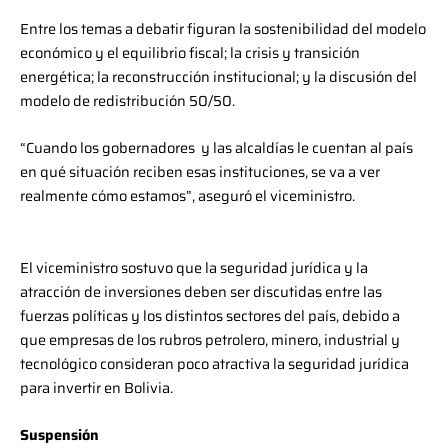
Entre los temas a debatir figuran la sostenibilidad del modelo
económico y el equilibrio fiscal; la crisis y transición
energética; la reconstrucción institucional; y la discusión del
modelo de redistribución 50/50.
“Cuando los gobernadores y las alcaldías le cuentan al país
en qué situación reciben esas instituciones, se va a ver
realmente cómo estamos”, aseguró el viceministro.
El viceministro sostuvo que la seguridad jurídica y la
atracción de inversiones deben ser discutidas entre las
fuerzas políticas y los distintos sectores del país, debido a
que empresas de los rubros petrolero, minero, industrial y
tecnológico consideran poco atractiva la seguridad jurídica
para invertir en Bolivia.
Suspensión