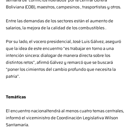
Boliviana (COB), maestros, campesinos , trasportistas y otros.
Entre las demandas de los sectores están el aumento de
salarios, la mejora de la calidad de los combustibles .
Por su lado, el vocero presidencial, José Luis Gálvez, aseguró
que la idea de este encuentro “es trabajar en torno a una
intención sincera: dialogar de manera directa sobre los
distintos retos”, afirmó Gálvez y remarcó que se buscará
“poner los cimientos del cambio profundo que necesita la
patria”.
Temáticas
El encuentro nacionaltendrá al menos cuatro temas centrales,
informó el viceministro de Coordinación Legislativa Wilson
Santamaría.