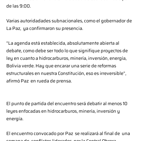
de las 9:00.
Varias autoridadades subnacionales, como el gobernador de
La Paz, ya confirmaron su presencia.
“La agenda está establecida, absolutamente abierta al
debate, como debe ser todo lo que signifique proyectos de
ley en cuanto a hidrocarburos, minería, inversión, energía,
Bolivia verde. Hay que encarar una serie de reformas
estructurales en nuestra Constitución, eso es irreversible”,
afirmó Paz en rueda de prensa.
El punto de partida del encuentro será debatir al menos 10
leyes enfocadas en hidrocarburos, minería, inversión y
energía.
El encuentro convocado por Paz se realizará al final de una
semana de conflictos liderados por la Central Obrera