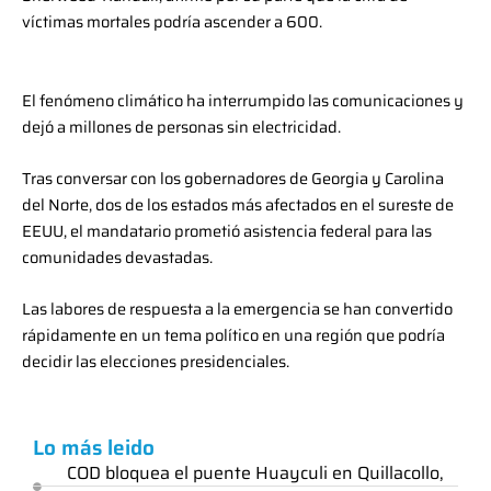
víctimas mortales podría ascender a 600.
El fenómeno climático ha interrumpido las comunicaciones y
dejó a millones de personas sin electricidad.
Tras conversar con los gobernadores de Georgia y Carolina
del Norte, dos de los estados más afectados en el sureste de
EEUU, el mandatario prometió asistencia federal para las
comunidades devastadas.
Las labores de respuesta a la emergencia se han convertido
rápidamente en un tema político en una región que podría
decidir las elecciones presidenciales.
Lo más leido
COD bloquea el puente Huayculi en Quillacollo,