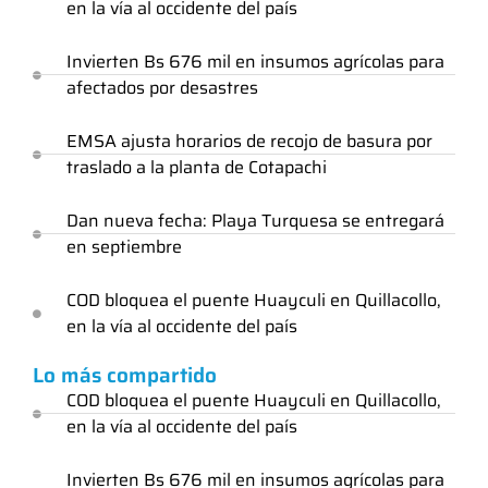
en la vía al occidente del país
Invierten Bs 676 mil en insumos agrícolas para
afectados por desastres
EMSA ajusta horarios de recojo de basura por
traslado a la planta de Cotapachi
Dan nueva fecha: Playa Turquesa se entregará
en septiembre
COD bloquea el puente Huayculi en Quillacollo,
en la vía al occidente del país
Lo más compartido
COD bloquea el puente Huayculi en Quillacollo,
en la vía al occidente del país
Invierten Bs 676 mil en insumos agrícolas para