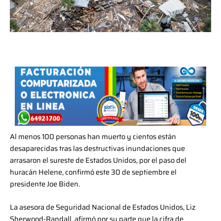
Al menos 100 personas han muerto y cientos están
desaparecidas tras las destructivas inundaciones que
arrasaron el sureste de Estados Unidos, por el paso del
huracán Helene, confirmó este 30 de septiembre el
presidente Joe Biden.
La asesora de Seguridad Nacional de Estados Unidos, Liz
Sherwood-Randall, afirmó por su parte que la cifra de