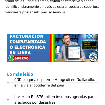
salían de la ciudad al campo, entonces esto se va a poder
identificar claramente a través de esta encuesta de cobertura
o encuesta poscensal”, precisó Arandia.
Lo más leido
COD bloquea el puente Huayculi en Quillacollo,
en la vía al occidente del país
Invierten Bs 676 mil en insumos agrícolas para
afectados por desastres