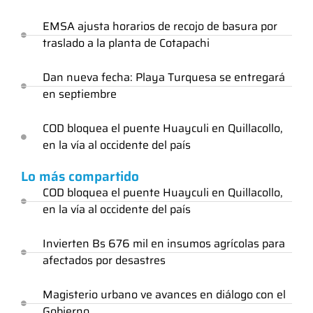
EMSA ajusta horarios de recojo de basura por
traslado a la planta de Cotapachi
Dan nueva fecha: Playa Turquesa se entregará
en septiembre
COD bloquea el puente Huayculi en Quillacollo,
en la vía al occidente del país
Lo más compartido
COD bloquea el puente Huayculi en Quillacollo,
en la vía al occidente del país
Invierten Bs 676 mil en insumos agrícolas para
afectados por desastres
Magisterio urbano ve avances en diálogo con el
Gobierno