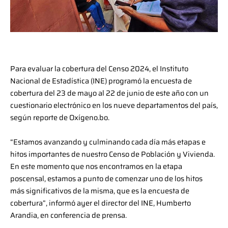
Para evaluar la cobertura del Censo 2024, el Instituto
Nacional de Estadística (INE) programó la encuesta de
cobertura del 23 de mayo al 22 de junio de este año con un
cuestionario electrónico en los nueve departamentos del país,
según reporte de Oxígeno.bo.
“Estamos avanzando y culminando cada día más etapas e
hitos importantes de nuestro Censo de Población y Vivienda.
En este momento que nos encontramos en la etapa
poscensal, estamos a punto de comenzar uno de los hitos
más significativos de la misma, que es la encuesta de
cobertura”, informó ayer el director del INE, Humberto
Arandia, en conferencia de prensa.