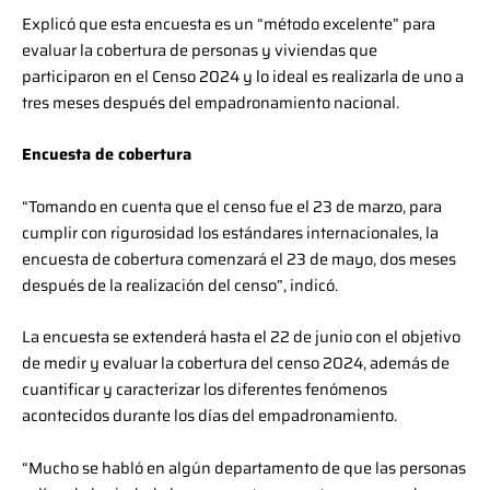
Explicó que esta encuesta es un “método excelente” para
evaluar la cobertura de personas y viviendas que
participaron en el Censo 2024 y lo ideal es realizarla de uno a
tres meses después del empadronamiento nacional.
Encuesta de cobertura
“Tomando en cuenta que el censo fue el 23 de marzo, para
cumplir con rigurosidad los estándares internacionales, la
encuesta de cobertura comenzará el 23 de mayo, dos meses
después de la realización del censo”, indicó.
La encuesta se extenderá hasta el 22 de junio con el objetivo
de medir y evaluar la cobertura del censo 2024, además de
cuantificar y caracterizar los diferentes fenómenos
acontecidos durante los días del empadronamiento.
“Mucho se habló en algún departamento de que las personas