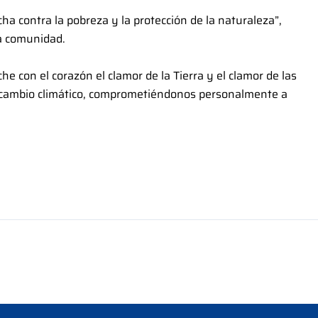
ha contra la pobreza y la protección de la naturaleza”,
la comunidad.
 con el corazón el clamor de la Tierra y el clamor de las
el cambio climático, comprometiéndonos personalmente a