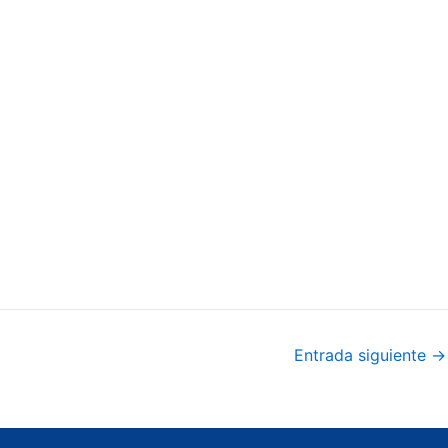
Entrada siguiente
→