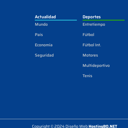
Actualidad
Deportes
Mundo
Entretiempo
País
Fútbol
Economía
Fútbol Int.
Seguridad
Motores
Multideportivo
Tenis
Copyright © 2024 Diseño Web
HostingBO.NET