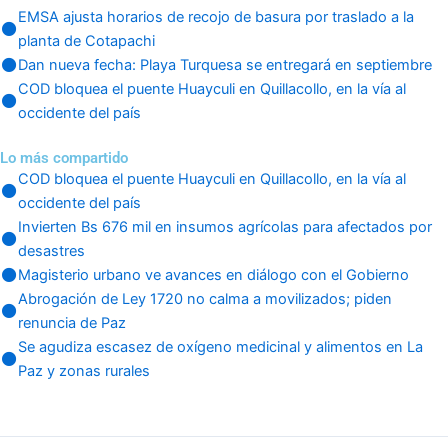
EMSA ajusta horarios de recojo de basura por traslado a la
planta de Cotapachi
Dan nueva fecha: Playa Turquesa se entregará en septiembre
COD bloquea el puente Huayculi en Quillacollo, en la vía al
occidente del país
Lo más compartido
COD bloquea el puente Huayculi en Quillacollo, en la vía al
occidente del país
Invierten Bs 676 mil en insumos agrícolas para afectados por
desastres
Magisterio urbano ve avances en diálogo con el Gobierno
Abrogación de Ley 1720 no calma a movilizados; piden
renuncia de Paz
Se agudiza escasez de oxígeno medicinal y alimentos en La
Paz y zonas rurales