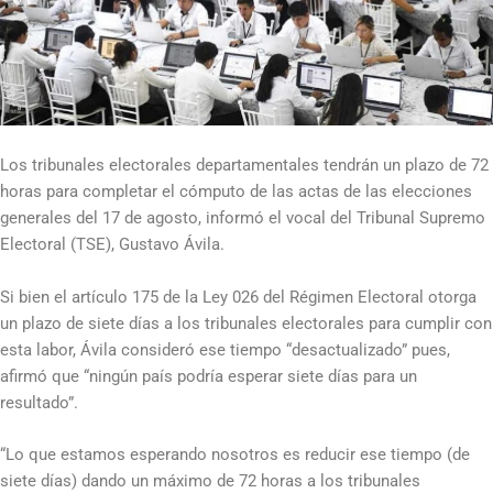
Los tribunales electorales departamentales tendrán un plazo de 72
horas para completar el cómputo de las actas de las elecciones
generales del 17 de agosto, informó el vocal del Tribunal Supremo
Electoral (TSE), Gustavo Ávila.
Si bien el artículo 175 de la Ley 026 del Régimen Electoral otorga
un plazo de siete días a los tribunales electorales para cumplir con
esta labor, Ávila consideró ese tiempo “desactualizado” pues,
afirmó que “ningún país podría esperar siete días para un
resultado”.
“Lo que estamos esperando nosotros es reducir ese tiempo (de
siete días) dando un máximo de 72 horas a los tribunales