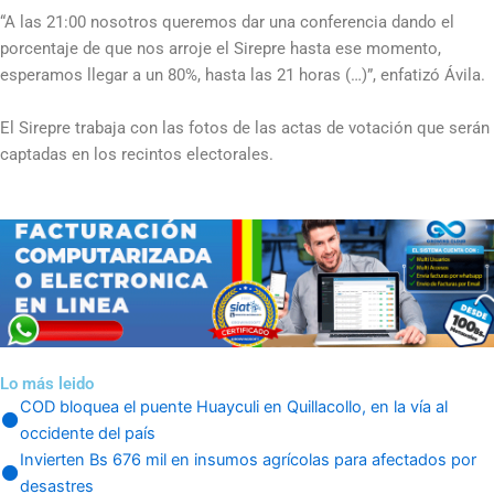
“A las 21:00 nosotros queremos dar una conferencia dando el
porcentaje de que nos arroje el Sirepre hasta ese momento,
esperamos llegar a un 80%, hasta las 21 horas (…)”, enfatizó Ávila.
El Sirepre trabaja con las fotos de las actas de votación que serán
captadas en los recintos electorales.
Lo más leido
COD bloquea el puente Huayculi en Quillacollo, en la vía al
occidente del país
Invierten Bs 676 mil en insumos agrícolas para afectados por
desastres