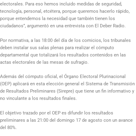
electorales. Para eso hemos incluido medidas de seguridad,
tecnología, personal, etcétera, porque queremos hacerlo rápido,
porque entendemos la necesidad que también tienen los
ciudadanos”, argumentó en una entrevista con El Deber Radio.
Por normativa, a las 18:00 del día de los comicios, los tribunales
deben instalar sus salas plenas para realizar el cómputo
departamental que totalizará los resultados contenidos en las
actas electorales de las mesas de sufragio.
Además del cómputo oficial, el Órgano Electoral Plurinacional
(OEP) aplicará en esta elección general el Sistema de Transmisión
de Resultados Preliminares (Sirepre) que tiene un fin informativo y
no vinculante a los resultados finales.
El objetivo trazado por el OEP es difundir los resultados
preliminares a las 21:00 del domingo 17 de agosto con un avance
del 80%.