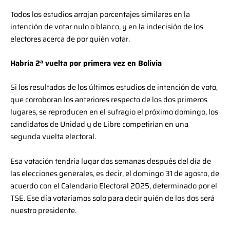
Todos los estudios arrojan porcentajes similares en la
intención de votar nulo o blanco, y en la indecisión de los
electores acerca de por quién votar.
Habría 2ª vuelta por primera vez en Bolivia
Si los resultados de los últimos estudios de intención de voto,
que corroboran los anteriores respecto de los dos primeros
lugares, se reproducen en el sufragio el próximo domingo, los
candidatos de Unidad y de Libre competirían en una
segunda vuelta electoral.
Esa votación tendría lugar dos semanas después del día de
las elecciones generales, es decir, el domingo 31 de agosto, de
acuerdo con el Calendario Electoral 2025, determinado por el
TSE. Ese día votaríamos solo para decir quién de los dos será
nuestro presidente.