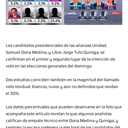
Los candidatos presidenciales de las alianzas Unidad,
Samuel Doria Medina, y Libre, Jorge Tuto Quiroga, se
confirman en el primer y segundo lugar de la intención de
voto en las elecciones generales del domingo.
Dos estudios coinciden también en la magnitud del llamado
voto residual: blancos, nulos y aún no definidos que rondan
el 30%.
Los datos porcentuales que pueden observarse en la foto que
acompaña este artículo revelan lo que algunos analistas
califican de empate técnico entre Doria Medina y Quiroga, y
también la escasa preferencia electoral de los candidatos del