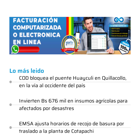
Lo más leido
COD bloquea el puente Huayculi en Quillacollo,
en la vía al occidente del país
Invierten Bs 676 mil en insumos agrícolas para
afectados por desastres
EMSA ajusta horarios de recojo de basura por
traslado a la planta de Cotapachi