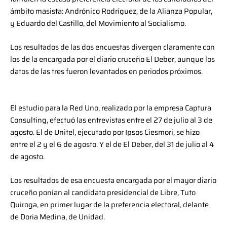
ámbito masista: Andrónico Rodríguez, de la Alianza Popular,
y Eduardo del Castillo, del Movimiento al Socialismo.
Los resultados de las dos encuestas divergen claramente con
los de la encargada por el diario cruceño El Deber, aunque los
datos de las tres fueron levantados en periodos próximos.
El estudio para la Red Uno, realizado por la empresa Captura
Consulting, efectuó las entrevistas entre el 27 de julio al 3 de
agosto. El de Unitel, ejecutado por Ipsos Ciesmori, se hizo
entre el 2 y el 6 de agosto. Y el de El Deber, del 31 de julio al 4
de agosto.
Los resultados de esa encuesta encargada por el mayor diario
cruceño ponían al candidato presidencial de Libre, Tuto
Quiroga, en primer lugar de la preferencia electoral, delante
de Doria Medina, de Unidad.