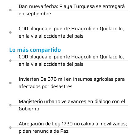
Dan nueva fecha: Playa Turquesa se entregará
en septiembre
COD bloquea el puente Huayculi en Quillacollo,
en la vía al occidente del país
Lo más compartido
COD bloquea el puente Huayculi en Quillacollo,
en la vía al occidente del país
Invierten Bs 676 mil en insumos agrícolas para
afectados por desastres
Magisterio urbano ve avances en diálogo con el
Gobierno
Abrogación de Ley 1720 no calma a movilizados;
piden renuncia de Paz