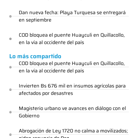
Dan nueva fecha: Playa Turquesa se entregará
en septiembre
COD bloquea el puente Huayculi en Quillacollo,
en la vía al occidente del país
Lo más compartido
COD bloquea el puente Huayculi en Quillacollo,
en la vía al occidente del país
Invierten Bs 676 mil en insumos agrícolas para
afectados por desastres
Magisterio urbano ve avances en diálogo con el
Gobierno
Abrogación de Ley 1720 no calma a movilizados;