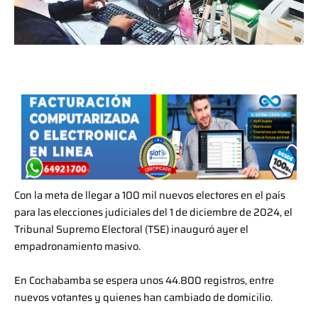
Con la meta de llegar a 100 mil nuevos electores en el país
para las elecciones judiciales del 1 de diciembre de 2024, el
Tribunal Supremo Electoral (TSE) inauguró ayer el
empadronamiento masivo.
En Cochabamba se espera unos 44.800 registros, entre
nuevos votantes y quienes han cambiado de domicilio.