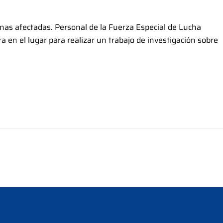
sonas afectadas. Personal de la Fuerza Especial de Lucha
 en el lugar para realizar un trabajo de investigación sobre