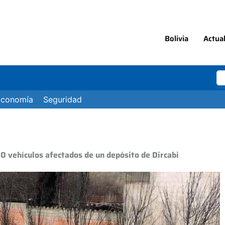
Bolivia
Actua
Economía
Seguridad
0 vehículos afectados de un depósito de Dircabi