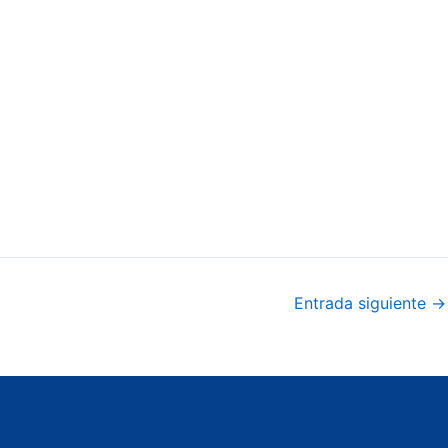
Entrada siguiente
→