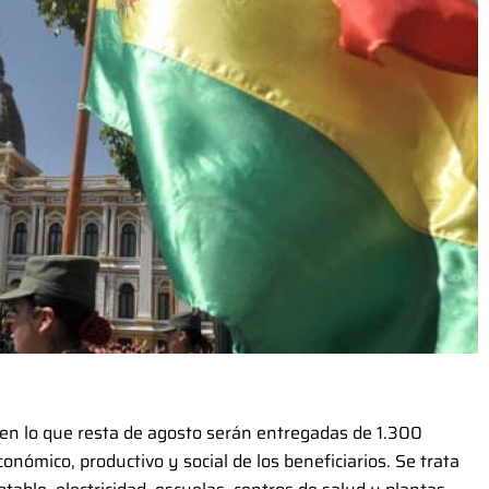
, en lo que resta de agosto serán entregadas de 1.300
onómico, productivo y social de los beneficiarios. Se trata