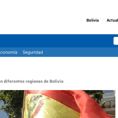
Bolivia
Actua
Economía
Seguridad
n diferentes regiones de Bolivia