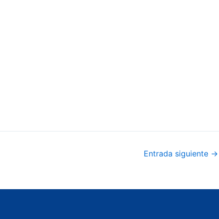
Entrada siguiente
→