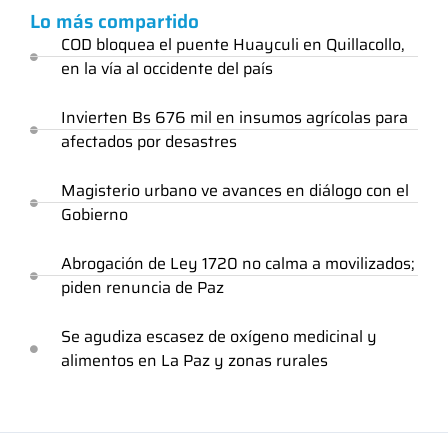
Lo más compartido
COD bloquea el puente Huayculi en Quillacollo,
en la vía al occidente del país
Invierten Bs 676 mil en insumos agrícolas para
afectados por desastres
Magisterio urbano ve avances en diálogo con el
Gobierno
Abrogación de Ley 1720 no calma a movilizados;
piden renuncia de Paz
Se agudiza escasez de oxígeno medicinal y
alimentos en La Paz y zonas rurales