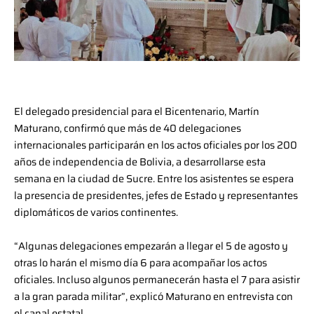
El delegado presidencial para el Bicentenario, Martín
Maturano, confirmó que más de 40 delegaciones
internacionales participarán en los actos oficiales por los 200
años de independencia de Bolivia, a desarrollarse esta
semana en la ciudad de Sucre. Entre los asistentes se espera
la presencia de presidentes, jefes de Estado y representantes
diplomáticos de varios continentes.
“Algunas delegaciones empezarán a llegar el 5 de agosto y
otras lo harán el mismo día 6 para acompañar los actos
oficiales. Incluso algunos permanecerán hasta el 7 para asistir
a la gran parada militar”, explicó Maturano en entrevista con
el canal estatal.