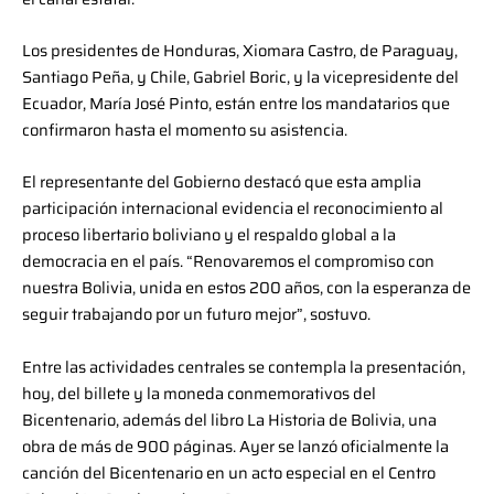
Los presidentes de Honduras, Xiomara Castro, de Paraguay,
Santiago Peña, y Chile, Gabriel Boric, y la vicepresidente del
Ecuador, María José Pinto, están entre los mandatarios que
confirmaron hasta el momento su asistencia.
El representante del Gobierno destacó que esta amplia
participación internacional evidencia el reconocimiento al
proceso libertario boliviano y el respaldo global a la
democracia en el país. “Renovaremos el compromiso con
nuestra Bolivia, unida en estos 200 años, con la esperanza de
seguir trabajando por un futuro mejor”, sostuvo.
Entre las actividades centrales se contempla la presentación,
hoy, del billete y la moneda conmemorativos del
Bicentenario, además del libro La Historia de Bolivia, una
obra de más de 900 páginas. Ayer se lanzó oficialmente la
canción del Bicentenario en un acto especial en el Centro