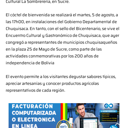
Cultural La Sombrerería, en Sucre.
El cóctel de bienvenida se realizará el martes, 5 de agosto, a
las 17h00, en instalaciones del Gobierno Departamental de
Chuquisaca. En tanto, con el sello del Bicentenario, se vive el
Encuentro Cultural y Gastronómico de Chuquisaca, que ayer
congregó a representantes de municipios chuquisaqueños
en la plaza 25 de Mayo de Sucre, como parte de las
actividades conmemorativas por los 200 años de
independencia de Bolivia
El evento permite a los visitantes degustar sabores típicos,
apreciar artesanías y conocer productos agrícolas
representativos de cada región.