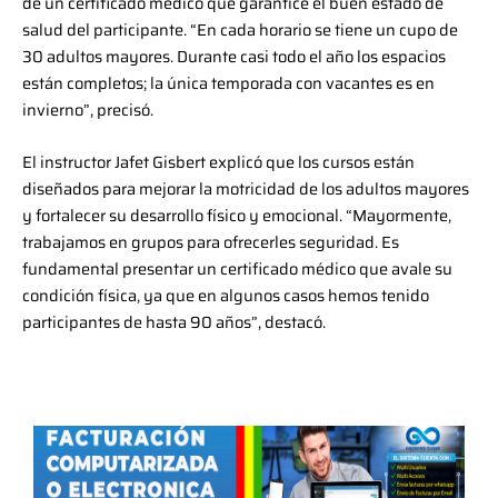
de un certificado médico que garantice el buen estado de
salud del participante. “En cada horario se tiene un cupo de
30 adultos mayores. Durante casi todo el año los espacios
están completos; la única temporada con vacantes es en
invierno”, precisó.
El instructor Jafet Gisbert explicó que los cursos están
diseñados para mejorar la motricidad de los adultos mayores
y fortalecer su desarrollo físico y emocional. “Mayormente,
trabajamos en grupos para ofrecerles seguridad. Es
fundamental presentar un certificado médico que avale su
condición física, ya que en algunos casos hemos tenido
participantes de hasta 90 años”, destacó.