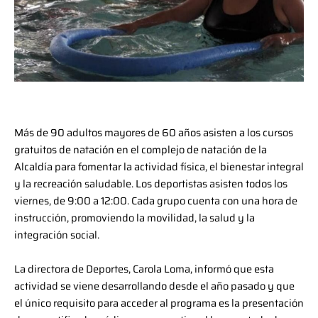
Más de 90 adultos mayores de 60 años asisten a los cursos
gratuitos de natación en el complejo de natación de la
Alcaldía para fomentar la actividad física, el bienestar integral
y la recreación saludable. Los deportistas asisten todos los
viernes, de 9:00 a 12:00. Cada grupo cuenta con una hora de
instrucción, promoviendo la movilidad, la salud y la
integración social.
La directora de Deportes, Carola Loma, informó que esta
actividad se viene desarrollando desde el año pasado y que
el único requisito para acceder al programa es la presentación