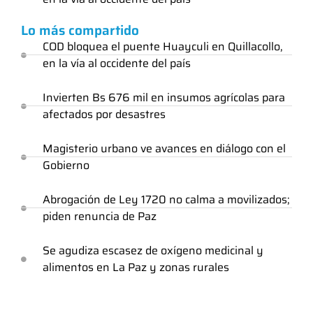
Lo más compartido
COD bloquea el puente Huayculi en Quillacollo,
en la vía al occidente del país
Invierten Bs 676 mil en insumos agrícolas para
afectados por desastres
Magisterio urbano ve avances en diálogo con el
Gobierno
Abrogación de Ley 1720 no calma a movilizados;
piden renuncia de Paz
Se agudiza escasez de oxígeno medicinal y
alimentos en La Paz y zonas rurales