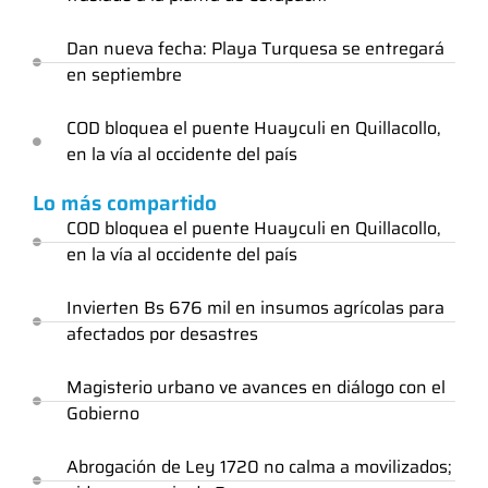
Dan nueva fecha: Playa Turquesa se entregará
en septiembre
COD bloquea el puente Huayculi en Quillacollo,
en la vía al occidente del país
Lo más compartido
COD bloquea el puente Huayculi en Quillacollo,
en la vía al occidente del país
Invierten Bs 676 mil en insumos agrícolas para
afectados por desastres
Magisterio urbano ve avances en diálogo con el
Gobierno
Abrogación de Ley 1720 no calma a movilizados;