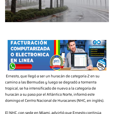
Ernesto, que llegó a ser un huracán de categoría 2 en su
camino a las Bermudas y luego se degradó a tormenta
tropical, se ha intensificado de nuevo a la categoría de
huracán a su paso por el Atlántico Norte, informó este
domingo el Centro Nacional de Huracanes (NHC, en inglés).
El NHC, con sede en Miami, advirtió que Ernesto continúa