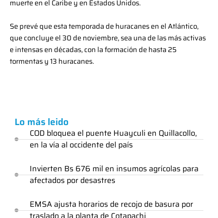
muerte en el Caribe y en Estados Unidos.
Se prevé que esta temporada de huracanes en el Atlántico,
que concluye el 30 de noviembre, sea una de las más activas
e intensas en décadas, con la formación de hasta 25
tormentas y 13 huracanes.
Lo más leido
COD bloquea el puente Huayculi en Quillacollo,
en la vía al occidente del país
Invierten Bs 676 mil en insumos agrícolas para
afectados por desastres
EMSA ajusta horarios de recojo de basura por
traslado a la planta de Cotapachi