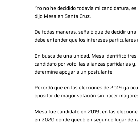
“Yo no he decidido todavía mi candidatura, 
dijo Mesa en Santa Cruz.
De todas maneras, señaló que de decidir una c
debe entender que los intereses particulares 
En busca de una unidad, Mesa identificó tres 
candidato por voto, las alianzas partidarias y
determine apoyar a un postulante.
Recordó que en las elecciones de 2019 ya ocu
opositor de mayor votación sin hacer mayores
Mesa fue candidato en 2019, en las eleccione
en 2020 donde quedó en segundo lugar detrá