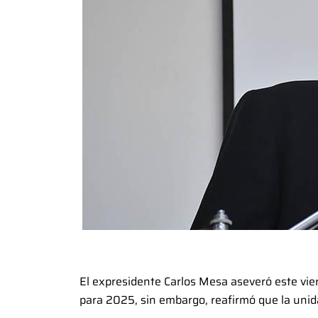
El expresidente Carlos Mesa aseveró este vie
para 2025, sin embargo, reafirmó que la unida