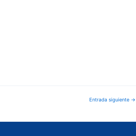
Entrada siguiente
→