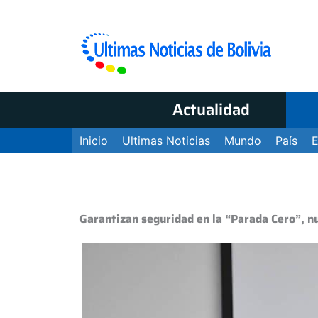
Actualidad
Inicio
Ultimas Noticias
Mundo
País
Garantizan seguridad en la “Parada Cero”, nu