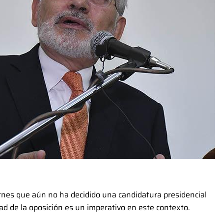
rnes que aún no ha decidido una candidatura presidencial
d de la oposición es un imperativo en este contexto.