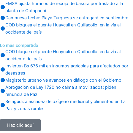
EMSA ajusta horarios de recojo de basura por traslado a la
planta de Cotapachi
Dan nueva fecha: Playa Turquesa se entregará en septiembre
COD bloquea el puente Huayculi en Quillacollo, en la vía al
occidente del país
Lo más compartido
COD bloquea el puente Huayculi en Quillacollo, en la vía al
occidente del país
Invierten Bs 676 mil en insumos agrícolas para afectados por
desastres
Magisterio urbano ve avances en diálogo con el Gobierno
Abrogación de Ley 1720 no calma a movilizados; piden
renuncia de Paz
Se agudiza escasez de oxígeno medicinal y alimentos en La
Paz y zonas rurales
Haz clic aquí