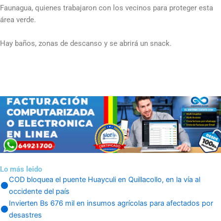
Faunagua, quienes trabajaron con los vecinos para proteger esta
área verde.
Hay baños, zonas de descanso y se abrirá un snack.
Lo más leido
COD bloquea el puente Huayculi en Quillacollo, en la vía al
occidente del país
Invierten Bs 676 mil en insumos agrícolas para afectados por
desastres