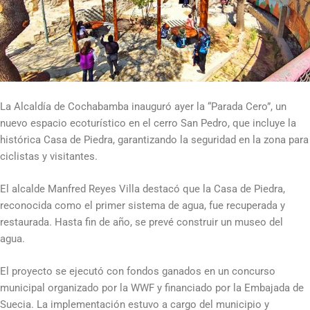
La Alcaldía de Cochabamba inauguró ayer la “Parada Cero”, un
nuevo espacio ecoturístico en el cerro San Pedro, que incluye la
histórica Casa de Piedra, garantizando la seguridad en la zona para
ciclistas y visitantes.
El alcalde Manfred Reyes Villa destacó que la Casa de Piedra,
reconocida como el primer sistema de agua, fue recuperada y
restaurada. Hasta fin de año, se prevé construir un museo del
agua.
El proyecto se ejecutó con fondos ganados en un concurso
municipal organizado por la WWF y financiado por la Embajada de
Suecia. La implementación estuvo a cargo del municipio y