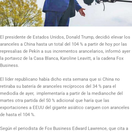
El presidente de Estados Unidos, Donald Trump, decidió elevar los
aranceles a China hasta un total del 104 % a partir de hoy por las
represalias de Pekín a sus incrementos arancelarios, informó ayer
la portavoz de la Casa Blanca, Karoline Leavitt, a la cadena Fox
Business.
El líder republicano había dicho esta semana que si China no
retiraba su batería de aranceles recíprocos del 34 % para el
mediodía de ayer, implementaría a partir de la medianoche del
martes otra partida del 50 % adicional que haría que las
exportaciones a EEUU del gigante asiático carguen con aranceles
de hasta el 104 %.
Según el periodista de Fox Business Edward Lawrence, que cita a