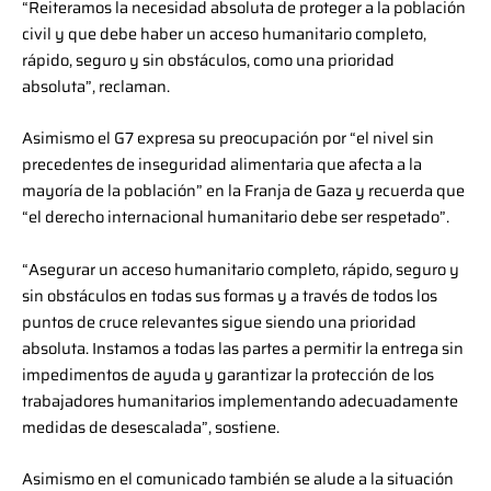
“Reiteramos la necesidad absoluta de proteger a la población
civil y que debe haber un acceso humanitario completo,
rápido, seguro y sin obstáculos, como una prioridad
absoluta”, reclaman.
Asimismo el G7 expresa su preocupación por “el nivel sin
precedentes de inseguridad alimentaria que afecta a la
mayoría de la población” en la Franja de Gaza y recuerda que
“el derecho internacional humanitario debe ser respetado”.
“Asegurar un acceso humanitario completo, rápido, seguro y
sin obstáculos en todas sus formas y a través de todos los
puntos de cruce relevantes sigue siendo una prioridad
absoluta. Instamos a todas las partes a permitir la entrega sin
impedimentos de ayuda y garantizar la protección de los
trabajadores humanitarios implementando adecuadamente
medidas de desescalada”, sostiene.
Asimismo en el comunicado también se alude a la situación