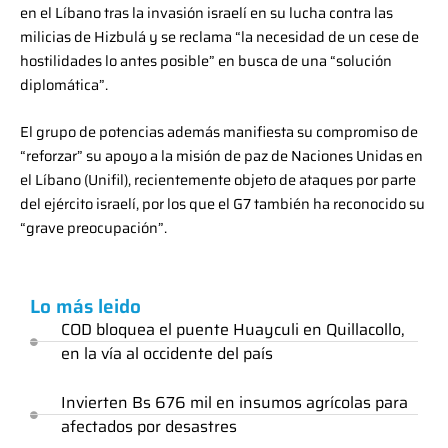
en el Líbano tras la invasión israelí en su lucha contra las
milicias de Hizbulá y se reclama “la necesidad de un cese de
hostilidades lo antes posible” en busca de una “solución
diplomática”.
El grupo de potencias además manifiesta su compromiso de
“reforzar” su apoyo a la misión de paz de Naciones Unidas en
el Líbano (Unifil), recientemente objeto de ataques por parte
del ejército israelí, por los que el G7 también ha reconocido su
“grave preocupación”.
Lo más leido
COD bloquea el puente Huayculi en Quillacollo,
en la vía al occidente del país
Invierten Bs 676 mil en insumos agrícolas para
afectados por desastres