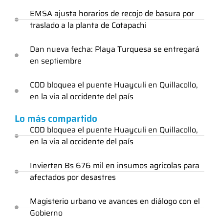
EMSA ajusta horarios de recojo de basura por
traslado a la planta de Cotapachi
Dan nueva fecha: Playa Turquesa se entregará
en septiembre
COD bloquea el puente Huayculi en Quillacollo,
en la vía al occidente del país
Lo más compartido
COD bloquea el puente Huayculi en Quillacollo,
en la vía al occidente del país
Invierten Bs 676 mil en insumos agrícolas para
afectados por desastres
Magisterio urbano ve avances en diálogo con el
Gobierno