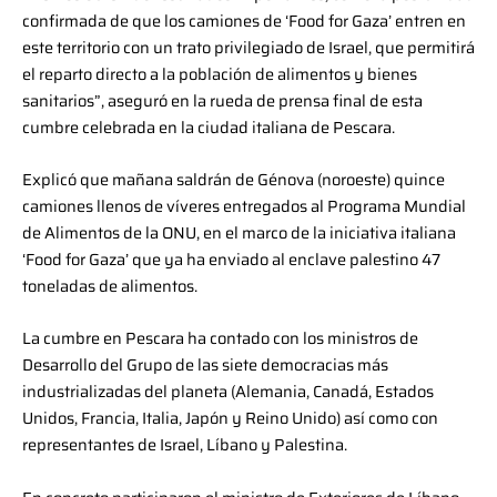
confirmada de que los camiones de ‘Food for Gaza’ entren en
este territorio con un trato privilegiado de Israel, que permitirá
el reparto directo a la población de alimentos y bienes
sanitarios”, aseguró en la rueda de prensa final de esta
cumbre celebrada en la ciudad italiana de Pescara.
Explicó que mañana saldrán de Génova (noroeste) quince
camiones llenos de víveres entregados al Programa Mundial
de Alimentos de la ONU, en el marco de la iniciativa italiana
‘Food for Gaza’ que ya ha enviado al enclave palestino 47
toneladas de alimentos.
La cumbre en Pescara ha contado con los ministros de
Desarrollo del Grupo de las siete democracias más
industrializadas del planeta (Alemania, Canadá, Estados
Unidos, Francia, Italia, Japón y Reino Unido) así como con
representantes de Israel, Líbano y Palestina.