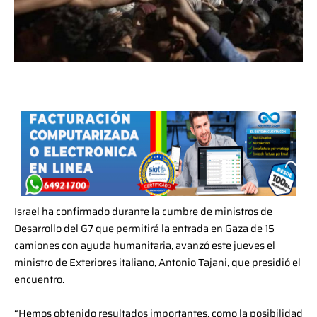
Israel ha confirmado durante la cumbre de ministros de
Desarrollo del G7 que permitirá la entrada en Gaza de 15
camiones con ayuda humanitaria, avanzó este jueves el
ministro de Exteriores italiano, Antonio Tajani, que presidió el
encuentro.
“Hemos obtenido resultados importantes, como la posibilidad