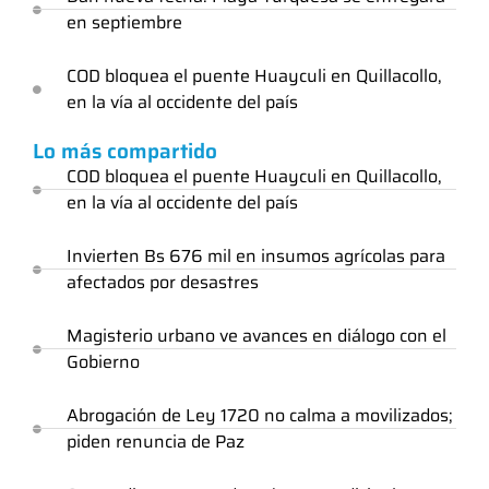
en septiembre
COD bloquea el puente Huayculi en Quillacollo,
en la vía al occidente del país
Lo más compartido
COD bloquea el puente Huayculi en Quillacollo,
en la vía al occidente del país
Invierten Bs 676 mil en insumos agrícolas para
afectados por desastres
Magisterio urbano ve avances en diálogo con el
Gobierno
Abrogación de Ley 1720 no calma a movilizados;
piden renuncia de Paz