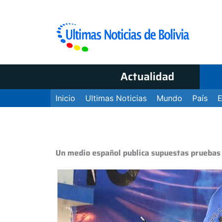
Actualidad
Inicio
Ultimas Noticias
Mundo
País
Un medio español publica supuestas pruebas 