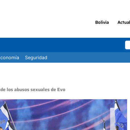
Bolivia
Actua
Economía
Seguridad
de los abusos sexuales de Evo