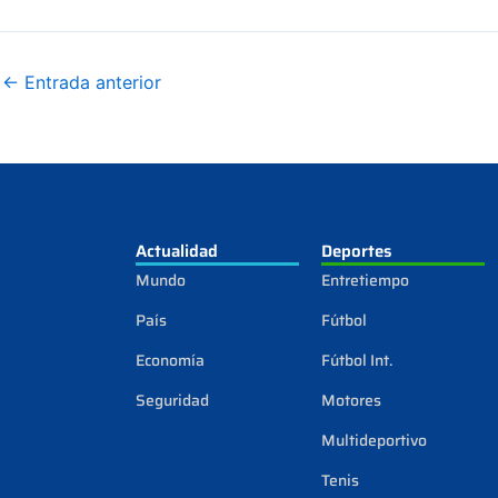
←
Entrada anterior
Actualidad
Deportes
Mundo
Entretiempo
País
Fútbol
Economía
Fútbol Int.
Seguridad
Motores
Multideportivo
Tenis