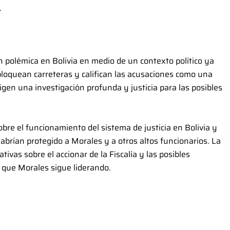
.
n polémica en Bolivia en medio de un contexto político ya
loquean carreteras y califican las acusaciones como una
xigen una investigación profunda y justicia para las posibles
bre el funcionamiento del sistema de justicia en Bolivia y
habrían protegido a Morales y a otros altos funcionarios. La
vas sobre el accionar de la Fiscalía y las posibles
 que Morales sigue liderando.