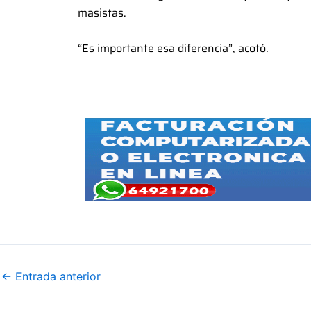
masistas.
“Es importante esa diferencia”, acotó.
←
Entrada anterior