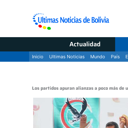
Actualidad
Inicio
Ultimas Noticias
Mundo
País
Los partidos apuran alianzas a poco más de 