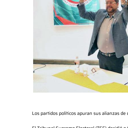
Los partidos políticos apuran sus alianzas de 