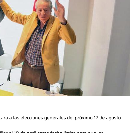
cara a las elecciones generales del próximo 17 de agosto.