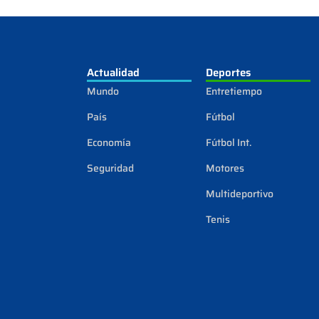
Actualidad
Deportes
Mundo
Entretiempo
País
Fútbol
Economía
Fútbol Int.
Seguridad
Motores
Multideportivo
Tenis