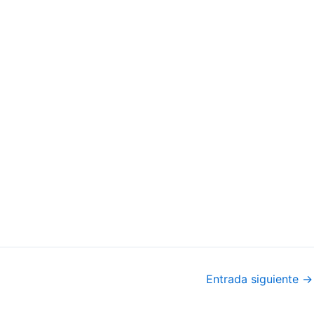
Entrada siguiente
→