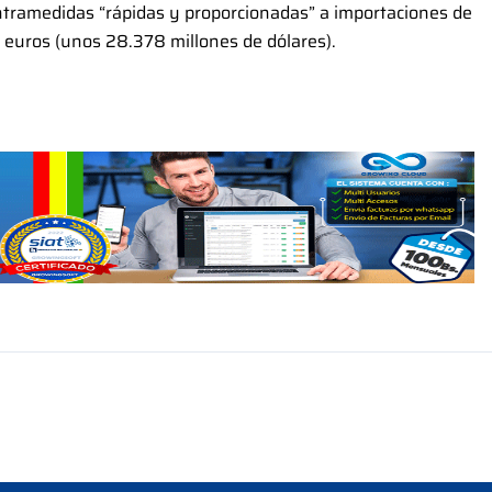
ntramedidas “rápidas y proporcionadas” a importaciones de
 euros (unos 28.378 millones de dólares).