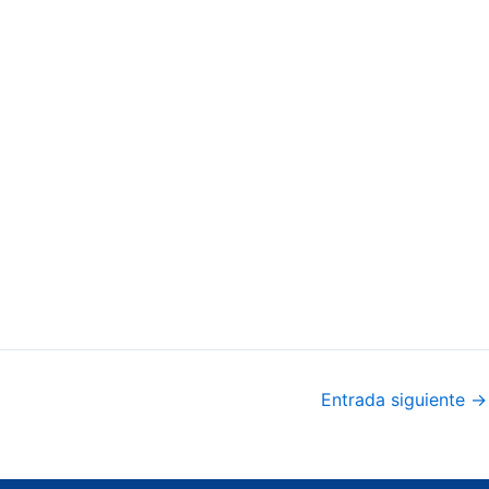
Entrada siguiente
→