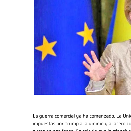
La guerra comercial ya ha comenzado. La Unió
impuestas por Trump al aluminio y al acero 