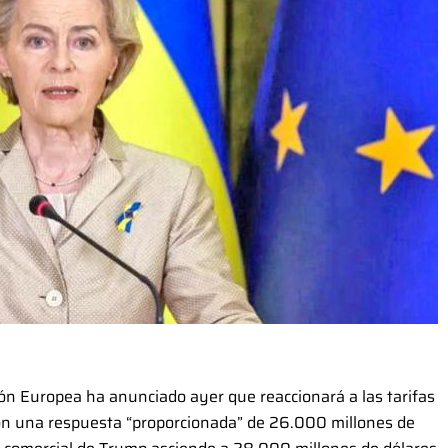
n Europea ha anunciado ayer que reaccionará a las tarifas
con una respuesta “proporcionada” de 26.000 millones de