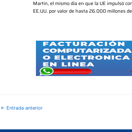
Martin, el mismo día en que la UE impulsó co
EE.UU. por valor de hasta 26.000 millones de
←
Entrada anterior