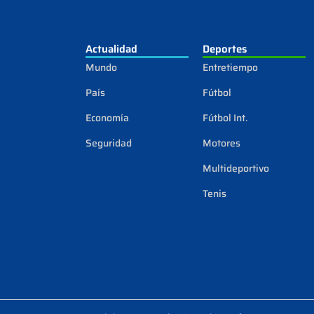
Actualidad
Deportes
Mundo
Entretiempo
País
Fútbol
Economía
Fútbol Int.
Seguridad
Motores
Multideportivo
Tenis