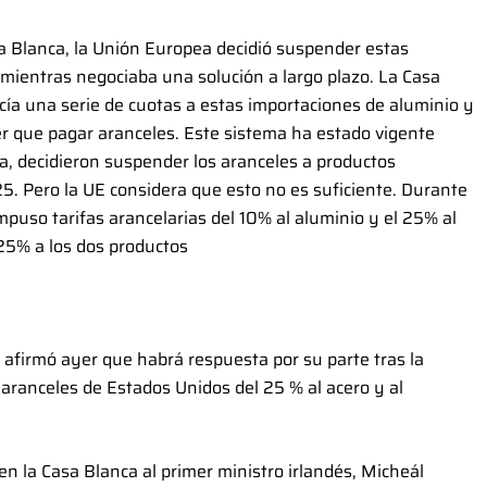
sa Blanca, la Unión Europea decidió suspender estas
 mientras negociaba una solución a largo plazo. La Casa
cía una serie de cuotas a estas importaciones de aluminio y
er que pagar aranceles. Este sistema ha estado vigente
a, decidieron suspender los aranceles a productos
. Pero la UE considera que esto no es suficiente. Durante
mpuso tarifas arancelarias del 10% al aluminio y el 25% al
25% a los dos productos
afirmó ayer que habrá respuesta por su parte tras la
 aranceles de Estados Unidos del 25 % al acero y al
 en la Casa Blanca al primer ministro irlandés, Micheál