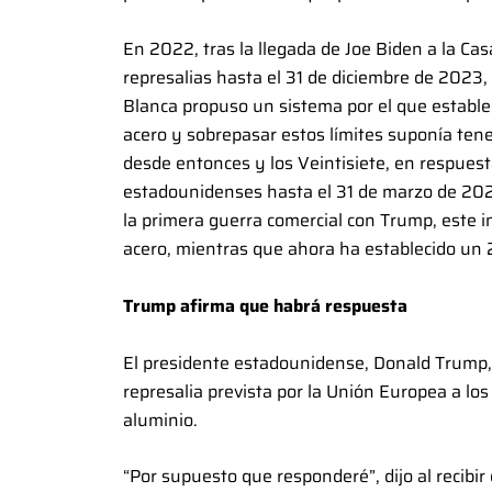
En 2022, tras la llegada de Joe Biden a la Ca
represalias hasta el 31 de diciembre de 2023,
Blanca propuso un sistema por el que estable
acero y sobrepasar estos límites suponía ten
desde entonces y los Veintisiete, en respuest
estadounidenses hasta el 31 de marzo de 2025
la primera guerra comercial con Trump, este i
acero, mientras que ahora ha establecido un 
Trump afirma que habrá respuesta
El presidente estadounidense, Donald Trump, 
represalia prevista por la Unión Europea a los
aluminio.
“Por supuesto que responderé”, dijo al recibir