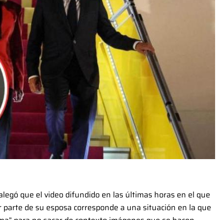
legó que el video difundido en las últimas horas en el que
r parte de su esposa corresponde a una situación en la que