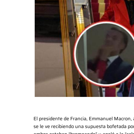
El presidente de Francia, Emmanuel Macron, a
se le ve recibiendo una supuesta bofetada po