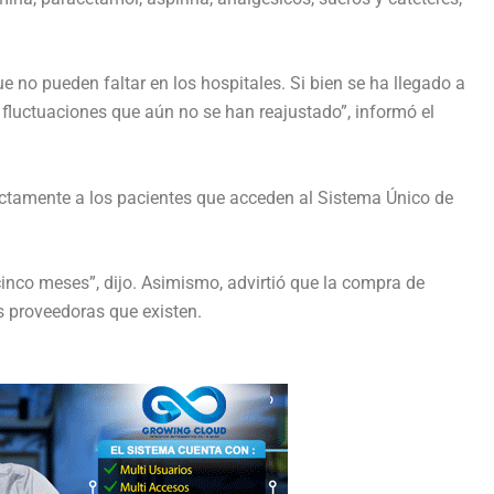
no pueden faltar en los hospitales. Si bien se ha llegado a
fluctuaciones que aún no se han reajustado”, informó el
rectamente a los pacientes que acceden al Sistema Único de
cinco meses”, dijo. Asimismo, advirtió que la compra de
s proveedoras que existen.