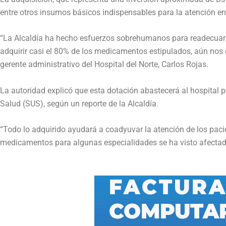
entre otros insumos básicos indispensables para la atención en
“La Alcaldía ha hecho esfuerzos sobrehumanos para readecuar el
adquirir casi el 80% de los medicamentos estipulados, aún nos
gerente administrativo del Hospital del Norte, Carlos Rojas.
La autoridad explicó que esta dotación abastecerá al hospital 
Salud (SUS), según un reporte de la Alcaldía.
“Todo lo adquirido ayudará a coadyuvar la atención de los pacie
medicamentos para algunas especialidades se ha visto afectada