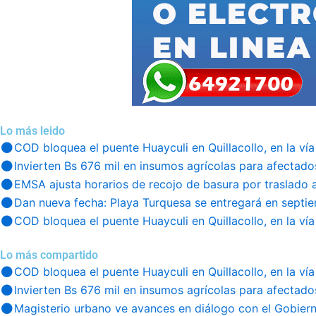
Lo más leido
COD bloquea el puente Huayculi en Quillacollo, en la vía
Invierten Bs 676 mil en insumos agrícolas para afectado
EMSA ajusta horarios de recojo de basura por traslado 
Dan nueva fecha: Playa Turquesa se entregará en septi
COD bloquea el puente Huayculi en Quillacollo, en la vía
Lo más compartido
COD bloquea el puente Huayculi en Quillacollo, en la vía
Invierten Bs 676 mil en insumos agrícolas para afectado
Magisterio urbano ve avances en diálogo con el Gobier