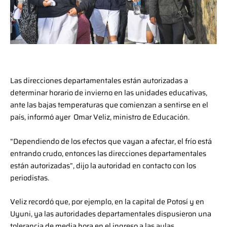
Las direcciones departamentales están autorizadas a
determinar horario de invierno en las unidades educativas,
ante las bajas temperaturas que comienzan a sentirse en el
país, informó ayer Omar Veliz, ministro de Educación.
“Dependiendo de los efectos que vayan a afectar, el frío está
entrando crudo, entonces las direcciones departamentales
están autorizadas”, dijo la autoridad en contacto con los
periodistas.
Veliz recordó que, por ejemplo, en la capital de Potosí y en
Uyuni, ya las autoridades departamentales dispusieron una
tolerancia de media hora en el ingreso a las aulas,