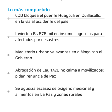
Lo más compartido
COD bloquea el puente Huayculi en Quillacollo,
en la vía al occidente del país
Invierten Bs 676 mil en insumos agrícolas para
afectados por desastres
Magisterio urbano ve avances en diálogo con el
Gobierno
Abrogación de Ley 1720 no calma a movilizados;
piden renuncia de Paz
Se agudiza escasez de oxígeno medicinal y
alimentos en La Paz y zonas rurales