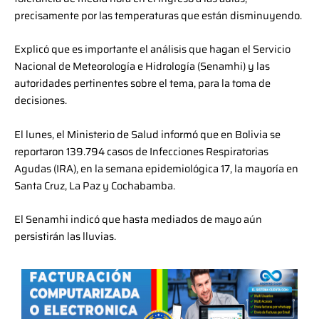
precisamente por las temperaturas que están disminuyendo.
Explicó que es importante el análisis que hagan el Servicio
Nacional de Meteorología e Hidrología (Senamhi) y las
autoridades pertinentes sobre el tema, para la toma de
decisiones.
El lunes, el Ministerio de Salud informó que en Bolivia se
reportaron 139.794 casos de Infecciones Respiratorias
Agudas (IRA), en la semana epidemiológica 17, la mayoría en
Santa Cruz, La Paz y Cochabamba.
El Senamhi indicó que hasta mediados de mayo aún
persistirán las lluvias.