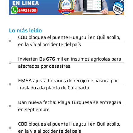
Lo más leido
COD bloquea el puente Huayculi en Quillacollo,
en la vía al occidente del país
Invierten Bs 676 mil en insumos agrícolas para
afectados por desastres
EMSA ajusta horarios de recojo de basura por
traslado a la planta de Cotapachi
Dan nueva fecha: Playa Turquesa se entregará
en septiembre
COD bloquea el puente Huayculi en Quillacollo,
en la vía al occidente del país