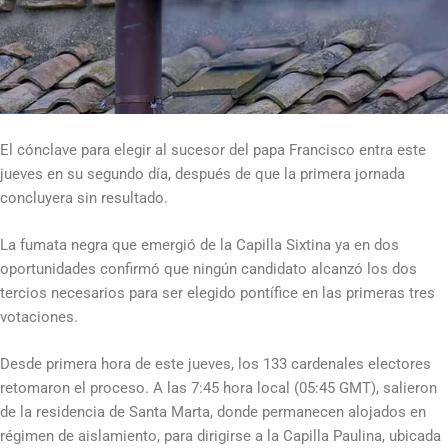
El cónclave para elegir al sucesor del papa Francisco entra este
jueves en su segundo día, después de que la primera jornada
concluyera sin resultado.
La fumata negra que emergió de la Capilla Sixtina ya en dos
oportunidades confirmó que ningún candidato alcanzó los dos
tercios necesarios para ser elegido pontífice en las primeras tres
votaciones.
Desde primera hora de este jueves, los 133 cardenales electores
retomaron el proceso. A las 7:45 hora local (05:45 GMT), salieron
de la residencia de Santa Marta, donde permanecen alojados en
régimen de aislamiento, para dirigirse a la Capilla Paulina, ubicada