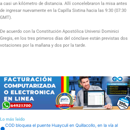
a casi un kilómetro de distancia. Allí concelebraron la misa antes
de ingresar nuevamente en la Capilla Sixtina hacia las 9:30 (07:30
GMT).
De acuerdo con la Constitución Apostólica Universi Dominici
Gregis, en los tres primeros días del cónclave están previstas dos
votaciones por la mañana y dos por la tarde.
Lo más leido
COD bloquea el puente Huayculi en Quillacollo, en la vía al