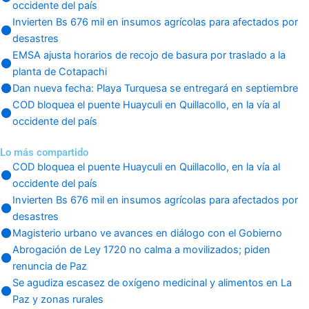
occidente del país
Invierten Bs 676 mil en insumos agrícolas para afectados por
desastres
EMSA ajusta horarios de recojo de basura por traslado a la
planta de Cotapachi
Dan nueva fecha: Playa Turquesa se entregará en septiembre
COD bloquea el puente Huayculi en Quillacollo, en la vía al
occidente del país
Lo más compartido
COD bloquea el puente Huayculi en Quillacollo, en la vía al
occidente del país
Invierten Bs 676 mil en insumos agrícolas para afectados por
desastres
Magisterio urbano ve avances en diálogo con el Gobierno
Abrogación de Ley 1720 no calma a movilizados; piden
renuncia de Paz
Se agudiza escasez de oxígeno medicinal y alimentos en La
Paz y zonas rurales