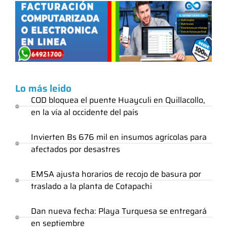
Lo más leido
COD bloquea el puente Huayculi en Quillacollo,
en la vía al occidente del país
Invierten Bs 676 mil en insumos agrícolas para
afectados por desastres
EMSA ajusta horarios de recojo de basura por
traslado a la planta de Cotapachi
Dan nueva fecha: Playa Turquesa se entregará
en septiembre