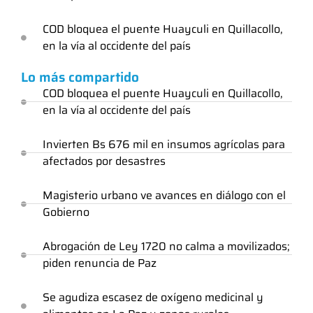
COD bloquea el puente Huayculi en Quillacollo,
en la vía al occidente del país
Lo más compartido
COD bloquea el puente Huayculi en Quillacollo,
en la vía al occidente del país
Invierten Bs 676 mil en insumos agrícolas para
afectados por desastres
Magisterio urbano ve avances en diálogo con el
Gobierno
Abrogación de Ley 1720 no calma a movilizados;
piden renuncia de Paz
Se agudiza escasez de oxígeno medicinal y