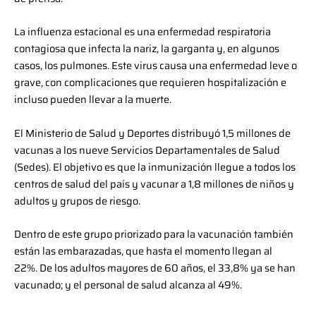
La influenza estacional es una enfermedad respiratoria
contagiosa que infecta la nariz, la garganta y, en algunos
casos, los pulmones. Este virus causa una enfermedad leve o
grave, con complicaciones que requieren hospitalización e
incluso pueden llevar a la muerte.
El Ministerio de Salud y Deportes distribuyó 1,5 millones de
vacunas a los nueve Servicios Departamentales de Salud
(Sedes). El objetivo es que la inmunización llegue a todos los
centros de salud del país y vacunar a 1,8 millones de niños y
adultos y grupos de riesgo.
Dentro de este grupo priorizado para la vacunación también
están las embarazadas, que hasta el momento llegan al
22%. De los adultos mayores de 60 años, el 33,8% ya se han
vacunado; y el personal de salud alcanza al 49%.