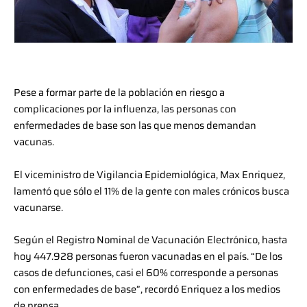
Pese a formar parte de la población en riesgo a
complicaciones por la influenza, las personas con
enfermedades de base son las que menos demandan
vacunas.
El viceministro de Vigilancia Epidemiológica, Max Enriquez,
lamentó que sólo el 11% de la gente con males crónicos busca
vacunarse.
Según el Registro Nominal de Vacunación Electrónico, hasta
hoy 447.928 personas fueron vacunadas en el país. “De los
casos de defunciones, casi el 60% corresponde a personas
con enfermedades de base”, recordó Enriquez a los medios
de prensa.