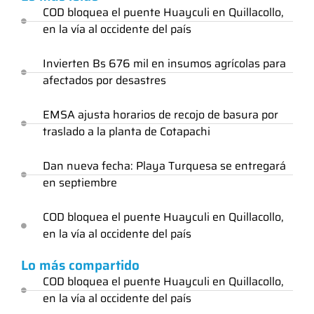
COD bloquea el puente Huayculi en Quillacollo,
en la vía al occidente del país
Invierten Bs 676 mil en insumos agrícolas para
afectados por desastres
EMSA ajusta horarios de recojo de basura por
traslado a la planta de Cotapachi
Dan nueva fecha: Playa Turquesa se entregará
en septiembre
COD bloquea el puente Huayculi en Quillacollo,
en la vía al occidente del país
Lo más compartido
COD bloquea el puente Huayculi en Quillacollo,
en la vía al occidente del país