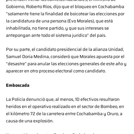
Gobierno, Roberto Ríos, dijo que el bloqueo en Cochabamba
“solamente tiene la finalidad de boicotear las elecciones por
la candidatura de una persona (Evo Morales), que está
inhabilitada, no tiene partido, y que sus intereses se
antepongan ante todo el sistema jurídico” del país.
Por su parte, el candidato presidencial de la alianza Unidad,
Samuel Doria Medina, consideró que Morales apuesta por el
“desastre” para anular las elecciones generales de este año y
aparecer en otro proceso electoral como candidato.
Emboscada
La Policía denunció que, al menos, 10 efectivos resultaron
heridos en el operativo realizado en el sector de Bombeo, en
el kilómetro 72 de la carretera entre Cochabamba y Oruro, a
causa de una explosión.