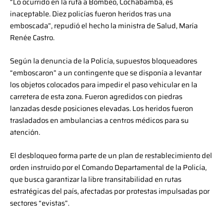
“Lo ocurrido en la ruta a Bombeo, Cochabamba, es
inaceptable. Diez policías fueron heridos tras una
emboscada”, repudió el hecho la ministra de Salud, María
Renée Castro.
Según la denuncia de la Policía, supuestos bloqueadores
“emboscaron” a un contingente que se disponía a levantar
los objetos colocados para impedir el paso vehicular en la
carretera de esta zona. Fueron agredidos con piedras
lanzadas desde posiciones elevadas. Los heridos fueron
trasladados en ambulancias a centros médicos para su
atención.
El desbloqueo forma parte de un plan de restablecimiento del
orden instruido por el Comando Departamental de la Policía,
que busca garantizar la libre transitabilidad en rutas
estratégicas del país, afectadas por protestas impulsadas por
sectores “evistas”.