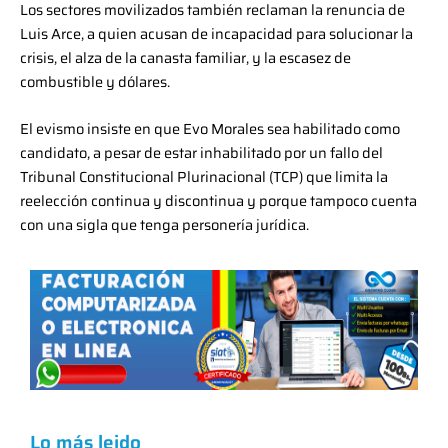
Los sectores movilizados también reclaman la renuncia de
Luis Arce, a quien acusan de incapacidad para solucionar la
crisis, el alza de la canasta familiar, y la escasez de
combustible y dólares.
El evismo insiste en que Evo Morales sea habilitado como
candidato, a pesar de estar inhabilitado por un fallo del
Tribunal Constitucional Plurinacional (TCP) que limita la
reelección continua y discontinua y porque tampoco cuenta
con una sigla que tenga personería jurídica.
Lo más leido