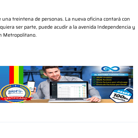
 una treintena de personas. La nueva oficina contará con
n quiera ser parte, puede acudir a la avenida Independencia y
en Metropolitano.