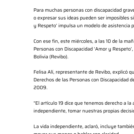
Para muchas personas con discapacidad grave o
o expresar sus ideas pueden ser imposibles s
y Respeto’ impulsa un modelo de asistencia 
Con ese fin, este miércoles, a las 10 de la ma
Personas con Discapacidad ‘Amor y Respeto’,
Bolivia (Revibo).
Felisa Alí, representante de Revibo, explicó 
Derechos de las Personas con Discapacidad de
2009.
“El artículo 19 dice que tenemos derecho a la
independiente, tomar nuestras propias decisi
La vida independiente, aclaró, incluye tambi