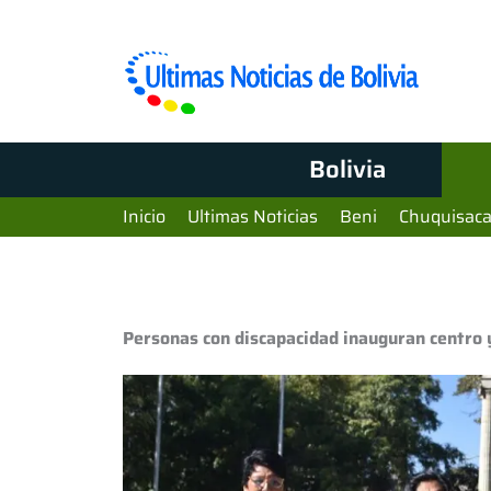
Bolivia
Inicio
Ultimas Noticias
Beni
Chuquisac
Personas con discapacidad inauguran centro