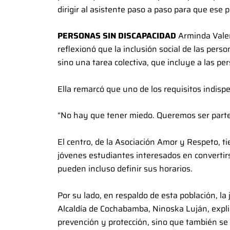
dirigir al asistente paso a paso para que ese p
PERSONAS SIN DISCAPACIDAD
Arminda Valer
reflexionó que la inclusión social de las per
sino una tarea colectiva, que incluye a las pe
Ella remarcó que uno de los requisitos indispe
“No hay que tener miedo. Queremos ser parte 
El centro, de la Asociación Amor y Respeto, t
jóvenes estudiantes interesados en convertir
pueden incluso definir sus horarios.
Por su lado, en respaldo de esta población, l
Alcaldía de Cochabamba, Ninoska Luján, explic
prevención y protección, sino que también se