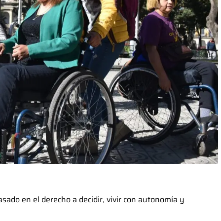
sado en el derecho a decidir, vivir con autonomía y