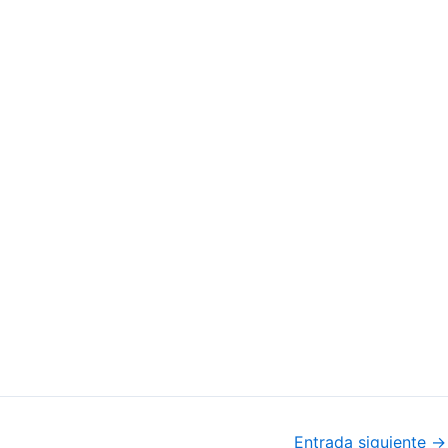
Entrada siguiente
→