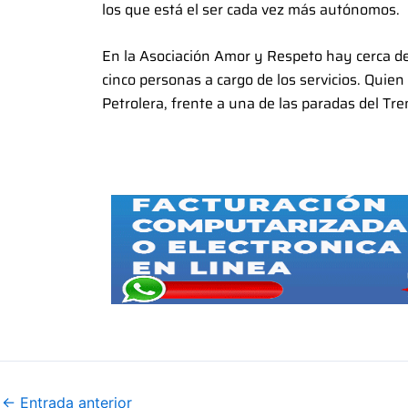
los que está el ser cada vez más autónomos.
En la Asociación Amor y Respeto hay cerca de
cinco personas a cargo de los servicios. Quie
Petrolera, frente a una de las paradas del Tr
←
Entrada anterior