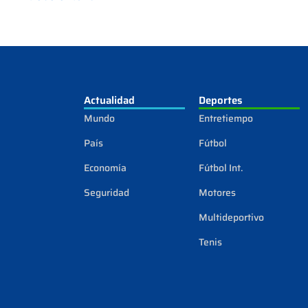
Actualidad
Deportes
Mundo
Entretiempo
País
Fútbol
Economía
Fútbol Int.
Seguridad
Motores
Multideportivo
Tenis