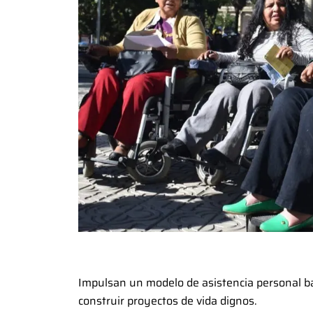
Impulsan un modelo de asistencia personal ba
construir proyectos de vida dignos.