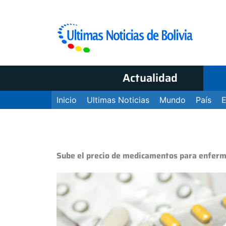
Actualidad
Inicio
Ultimas Noticias
Mundo
País
Sube el precio de medicamentos para enfer