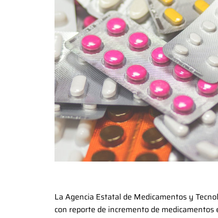
La Agencia Estatal de Medicamentos y Tecno
con reporte de incremento de medicamentos e