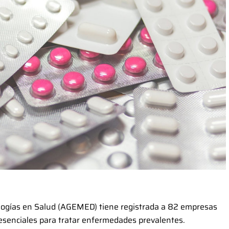
logías en Salud (AGEMED) tiene registrada a 82 empresas
senciales para tratar enfermedades prevalentes.