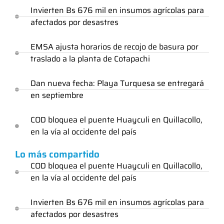
Invierten Bs 676 mil en insumos agrícolas para
afectados por desastres
EMSA ajusta horarios de recojo de basura por
traslado a la planta de Cotapachi
Dan nueva fecha: Playa Turquesa se entregará
en septiembre
COD bloquea el puente Huayculi en Quillacollo,
en la vía al occidente del país
Lo más compartido
COD bloquea el puente Huayculi en Quillacollo,
en la vía al occidente del país
Invierten Bs 676 mil en insumos agrícolas para
afectados por desastres