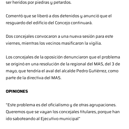
ser heridos por piedras y petardos.
Comentó que se liberó a dos detenidos y anunció que el
resguardo del edificio del Concejo continuará.
Dos concejales convocaron a una nueva sesión para este
viernes, mientras los vecinos masificaron la vigilia.
Los concejales de la oposición denunciaron que el problema
se originó en una resolución de la regional del MAS, del 3 de
mayo, que tendría el aval del alcalde Pedro Gutiérrez, como
parte de la directiva del MAS.
OPINIONES
“Este problema es del oficialismo y de otras agrupaciones.
Queremos que se vayan los concejales titulares, porque han
ido saboteando al Ejecutivo municipal”