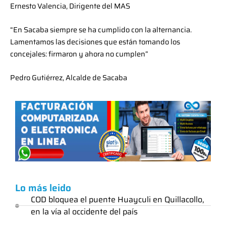
Ernesto Valencia, Dirigente del MAS
“En Sacaba siempre se ha cumplido con la alternancia.
Lamentamos las decisiones que están tomando los
concejales: firmaron y ahora no cumplen”
Pedro Gutiérrez, Alcalde de Sacaba
Lo más leido
COD bloquea el puente Huayculi en Quillacollo,
en la vía al occidente del país