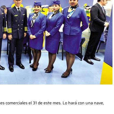
es comerciales el 31 de este mes. Lo hará con una nave,