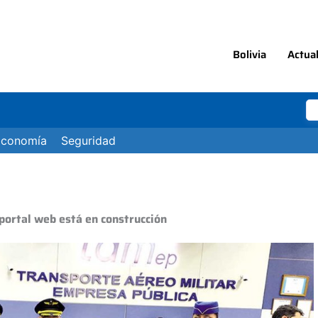
Bolivia
Actua
Economía
Seguridad
portal web está en construcción