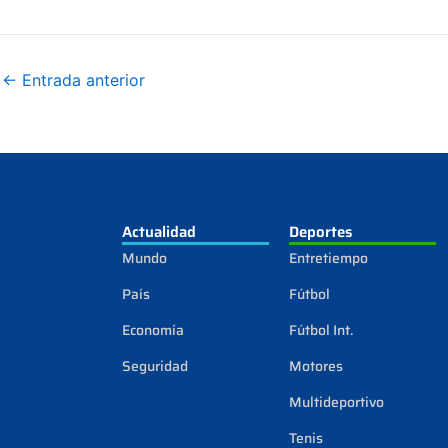
←
Entrada anterior
Actualidad
Deportes
Mundo
Entretiempo
País
Fútbol
Economía
Fútbol Int.
Seguridad
Motores
Multideportivo
Tenis