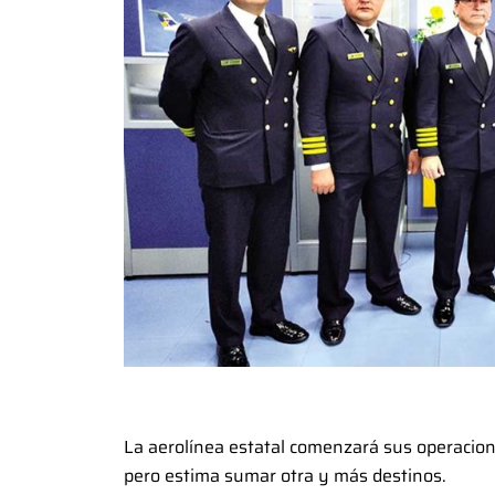
La aerolínea estatal comenzará sus operacion
pero estima sumar otra y más destinos.