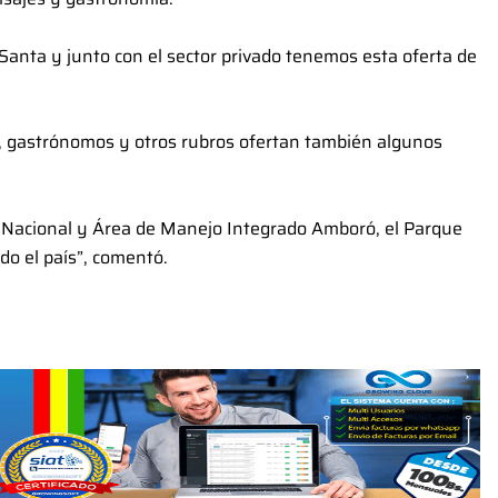
Santa y junto con el sector privado tenemos esta oferta de
s, gastrónomos y otros rubros ofertan también algunos
 Nacional y Área de Manejo Integrado Amboró, el Parque
odo el país”, comentó.