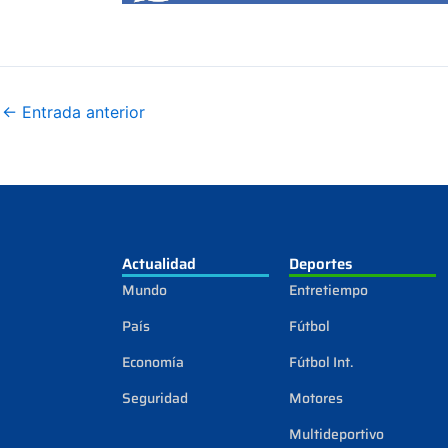
←
Entrada anterior
Actualidad
Deportes
Mundo
Entretiempo
País
Fútbol
Economía
Fútbol Int.
Seguridad
Motores
Multideportivo