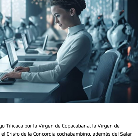
go Titicaca por la Virgen de Copacabana, la Virgen de
, el Cristo de la Concordia cochabambino, además del Salar