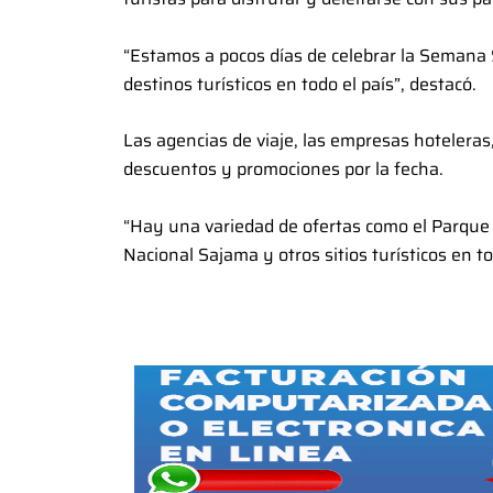
“Estamos a pocos días de celebrar la Semana 
destinos turísticos en todo el país”, destacó.
Las agencias de viaje, las empresas hotelera
descuentos y promociones por la fecha.
“Hay una variedad de ofertas como el Parque
Nacional Sajama y otros sitios turísticos en t