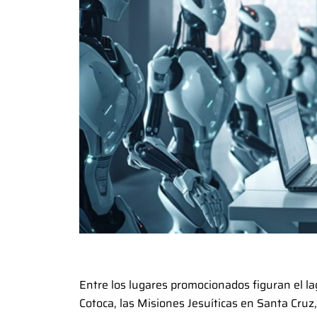
Entre los lugares promocionados figuran el la
Cotoca, las Misiones Jesuíticas en Santa Cruz