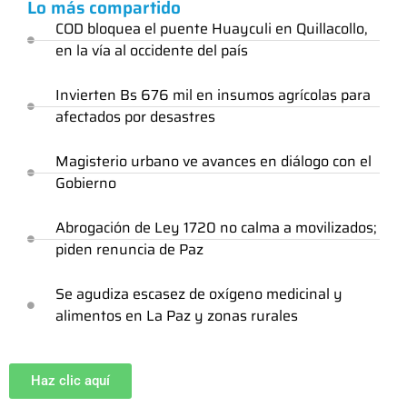
Lo más compartido
COD bloquea el puente Huayculi en Quillacollo,
en la vía al occidente del país
Invierten Bs 676 mil en insumos agrícolas para
afectados por desastres
Magisterio urbano ve avances en diálogo con el
Gobierno
Abrogación de Ley 1720 no calma a movilizados;
piden renuncia de Paz
Se agudiza escasez de oxígeno medicinal y
alimentos en La Paz y zonas rurales
Haz clic aquí