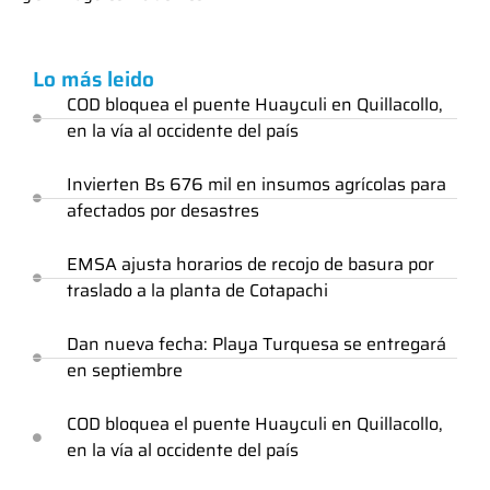
Lo más leido
COD bloquea el puente Huayculi en Quillacollo,
en la vía al occidente del país
Invierten Bs 676 mil en insumos agrícolas para
afectados por desastres
EMSA ajusta horarios de recojo de basura por
traslado a la planta de Cotapachi
Dan nueva fecha: Playa Turquesa se entregará
en septiembre
COD bloquea el puente Huayculi en Quillacollo,
en la vía al occidente del país