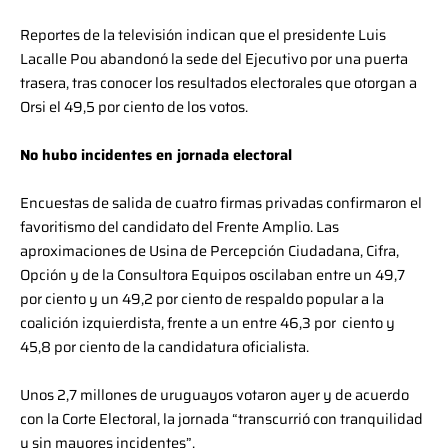
Reportes de la televisión indican que el presidente Luis
Lacalle Pou abandonó la sede del Ejecutivo por una puerta
trasera, tras conocer los resultados electorales que otorgan a
Orsi el 49,5 por ciento de los votos.
No hubo incidentes en jornada electoral
Encuestas de salida de cuatro firmas privadas confirmaron el
favoritismo del candidato del Frente Amplio. Las
aproximaciones de Usina de Percepción Ciudadana, Cifra,
Opción y de la Consultora Equipos oscilaban entre un 49,7
por ciento y un 49,2 por ciento de respaldo popular a la
coalición izquierdista, frente a un entre 46,3 por ciento y
45,8 por ciento de la candidatura oficialista.
Unos 2,7 millones de uruguayos votaron ayer y de acuerdo
con la Corte Electoral, la jornada “transcurrió con tranquilidad
y sin mayores incidentes”.