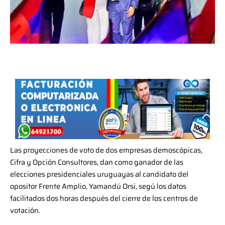
Las proyecciones de voto de dos empresas demoscópicas,
Cifra y Opción Consultores, dan como ganador de las
elecciones presidenciales uruguayas al candidato del
opositor Frente Amplio, Yamandú Orsi, segú los datos
facilitados dos horas después del cierre de los centros de
votación.