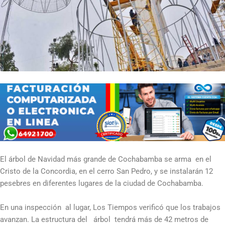
El árbol de Navidad más grande de Cochabamba se arma en el
Cristo de la Concordia, en el cerro San Pedro, y se instalarán 12
pesebres en diferentes lugares de la ciudad de Cochabamba.
En una inspección al lugar, Los Tiempos verificó que los trabajos
avanzan. La estructura del árbol tendrá más de 42 metros de