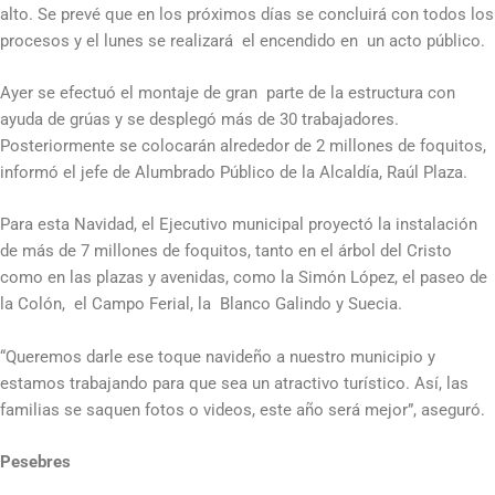
alto. Se prevé que en los próximos días se concluirá con todos los
procesos y el lunes se realizará el encendido en un acto público.
Ayer se efectuó el montaje de gran parte de la estructura con
ayuda de grúas y se desplegó más de 30 trabajadores.
Posteriormente se colocarán alrededor de 2 millones de foquitos,
informó el jefe de Alumbrado Público de la Alcaldía, Raúl Plaza.
Para esta Navidad, el Ejecutivo municipal proyectó la instalación
de más de 7 millones de foquitos, tanto en el árbol del Cristo
como en las plazas y avenidas, como la Simón López, el paseo de
la Colón, el Campo Ferial, la Blanco Galindo y Suecia.
“Queremos darle ese toque navideño a nuestro municipio y
estamos trabajando para que sea un atractivo turístico. Así, las
familias se saquen fotos o videos, este año será mejor”, aseguró.
Pesebres