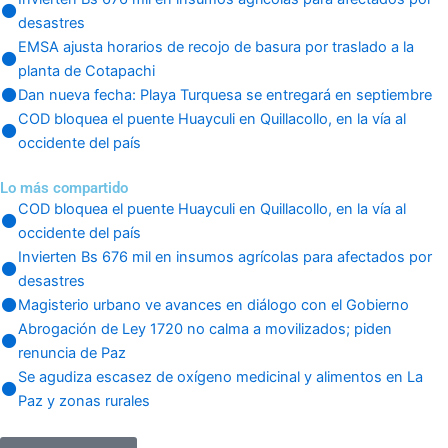
desastres
EMSA ajusta horarios de recojo de basura por traslado a la
planta de Cotapachi
Dan nueva fecha: Playa Turquesa se entregará en septiembre
COD bloquea el puente Huayculi en Quillacollo, en la vía al
occidente del país
Lo más compartido
COD bloquea el puente Huayculi en Quillacollo, en la vía al
occidente del país
Invierten Bs 676 mil en insumos agrícolas para afectados por
desastres
Magisterio urbano ve avances en diálogo con el Gobierno
Abrogación de Ley 1720 no calma a movilizados; piden
renuncia de Paz
Se agudiza escasez de oxígeno medicinal y alimentos en La
Paz y zonas rurales