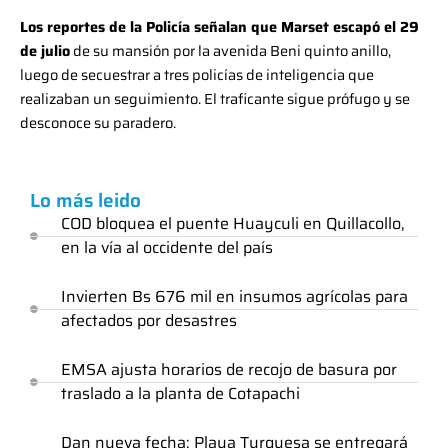
Los reportes de la Policía señalan que Marset escapó el 29
de julio
de su mansión por la avenida Beni quinto anillo,
luego de secuestrar a tres policías de inteligencia que
realizaban un seguimiento. El traficante sigue prófugo y se
desconoce su paradero.
Lo más leido
COD bloquea el puente Huayculi en Quillacollo,
en la vía al occidente del país
Invierten Bs 676 mil en insumos agrícolas para
afectados por desastres
EMSA ajusta horarios de recojo de basura por
traslado a la planta de Cotapachi
Dan nueva fecha: Playa Turquesa se entregará