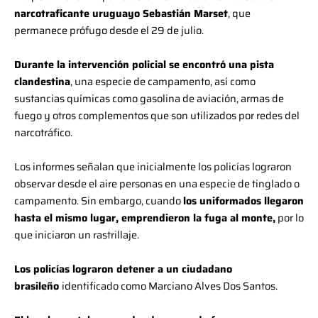
narcotraficante uruguayo Sebastián Marset
, que
permanece prófugo desde el 29 de julio.
Durante la intervención policial se encontró una pista
clandestina
, una especie de campamento, así como
sustancias químicas como gasolina de aviación, armas de
fuego y otros complementos que son utilizados por redes del
narcotráfico.
Los informes señalan que inicialmente los policías lograron
observar desde el aire personas en una especie de tinglado o
campamento. Sin embargo, cuando
los uniformados llegaron
hasta el mismo lugar, emprendieron la fuga al monte,
por lo
que iniciaron un rastrillaje.
Los policías lograron detener a un ciudadano
brasileño
identificado como Marciano Alves Dos Santos.