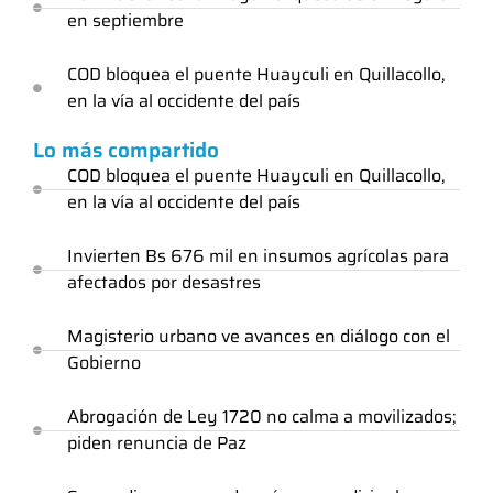
en septiembre
COD bloquea el puente Huayculi en Quillacollo,
en la vía al occidente del país
Lo más compartido
COD bloquea el puente Huayculi en Quillacollo,
en la vía al occidente del país
Invierten Bs 676 mil en insumos agrícolas para
afectados por desastres
Magisterio urbano ve avances en diálogo con el
Gobierno
Abrogación de Ley 1720 no calma a movilizados;
piden renuncia de Paz