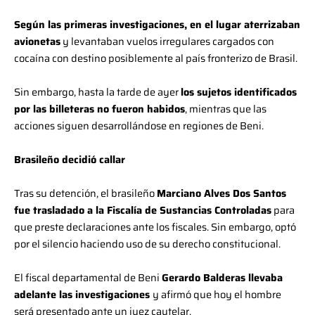
Según las primeras investigaciones, en el lugar aterrizaban
avionetas
y levantaban vuelos irregulares cargados con
cocaína con destino posiblemente al país fronterizo de Brasil.
Sin embargo, hasta la tarde de ayer
los sujetos identificados
por las billeteras no fueron habidos
, mientras que las
acciones siguen desarrollándose en regiones de Beni.
Brasileño decidió callar
Tras su detención, el brasileño
Marciano Alves Dos Santos
fue trasladado a la Fiscalía de Sustancias Controladas
para
que preste declaraciones ante los fiscales. Sin embargo, optó
por el silencio haciendo uso de su derecho constitucional.
El fiscal departamental de Beni
Gerardo Balderas llevaba
adelante las investigaciones
y afirmó que hoy el hombre
será presentado ante un juez cautelar.