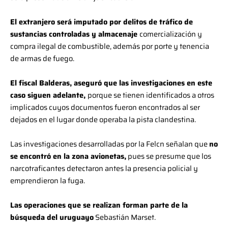
El extranjero será imputado por delitos de tráfico de
sustancias controladas y almacenaje
comercialización y
compra ilegal de combustible, además por porte y tenencia
de armas de fuego.
El fiscal Balderas, aseguró que las investigaciones en este
caso siguen adelante,
porque se tienen identificados a otros
implicados cuyos documentos fueron encontrados al ser
dejados en el lugar donde operaba la pista clandestina.
Las investigaciones desarrolladas por la Felcn señalan que
no
se encontró en la zona avionetas,
pues se presume que los
narcotraficantes detectaron antes la presencia policial y
emprendieron la fuga.
Las operaciones que se realizan forman parte de la
búsqueda del uruguayo
Sebastián Marset.