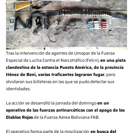
Tras la intervención de agentes de Umopar de la Fuerza
Especial de Lucha Contra el Narcotráfico (Felcn),
en una pista
clandestina de la estancia Puesto América, de la provincia
Iténez de Beni, varios traficantes lograron fugar
, pero
olvidaron sus billeteras en las que se pudo detectar sus
identidades.
La acción se desarrolló la jornada del domingo
en un
operativo de las fuerzas antinarcóticos con el apoyo de los
Diablos Rojos
de la Fuerza Aérea Boliviana FAB.
El operativo forma parte de la movilización
en busca del