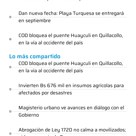
Dan nueva fecha: Playa Turquesa se entregará
en septiembre
COD bloquea el puente Huayculi en Quillacollo,
en la vía al occidente del país
Lo más compartido
COD bloquea el puente Huayculi en Quillacollo,
en la vía al occidente del país
Invierten Bs 676 mil en insumos agrícolas para
afectados por desastres
Magisterio urbano ve avances en diálogo con el
Gobierno
Abrogación de Ley 1720 no calma a movilizados;