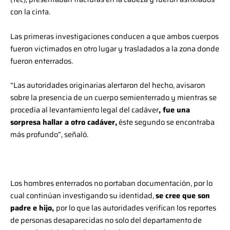
con la cinta.
Las primeras investigaciones conducen a que ambos cuerpos
fueron victimados en otro lugar y trasladados a la zona donde
fueron enterrados.
“Las autoridades originarias alertaron del hecho, avisaron
sobre la presencia de un cuerpo semienterrado y mientras se
procedía al levantamiento legal del cadáver
, fue una
sorpresa hallar a otro cadáver,
éste segundo se encontraba
más profundo”, señaló.
Los hombres enterrados no portaban documentación, por lo
cual continúan investigando su identidad,
se cree que son
padre e hijo,
por lo que las autoridades verifican los reportes
de personas desaparecidas no solo del departamento de