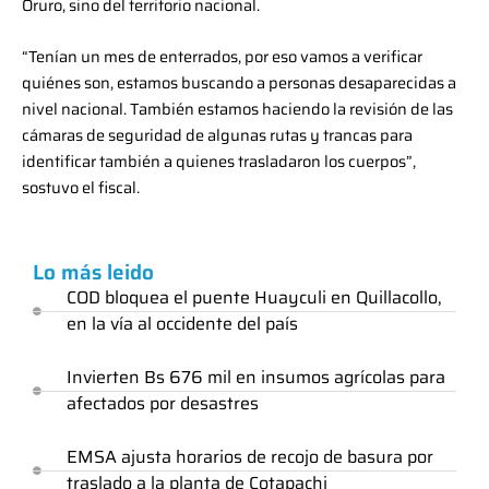
Oruro, sino del territorio nacional.
“Tenían un mes de enterrados, por eso vamos a verificar
quiénes son, estamos buscando a personas desaparecidas a
nivel nacional. También estamos haciendo la revisión de las
cámaras de seguridad de algunas rutas y trancas para
identificar también a quienes trasladaron los cuerpos”,
sostuvo el fiscal.
Lo más leido
COD bloquea el puente Huayculi en Quillacollo,
en la vía al occidente del país
Invierten Bs 676 mil en insumos agrícolas para
afectados por desastres
EMSA ajusta horarios de recojo de basura por
traslado a la planta de Cotapachi