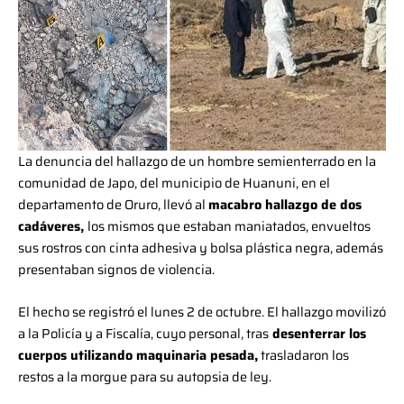
La denuncia del hallazgo de un hombre semienterrado en la
comunidad de Japo, del municipio de Huanuni, en el
departamento de Oruro, llevó al
macabro hallazgo de dos
cadáveres,
los mismos que estaban maniatados, envueltos
sus rostros con cinta adhesiva y bolsa plástica negra, además
presentaban signos de violencia.
El hecho se registró el lunes 2 de octubre. El hallazgo movilizó
a la Policía y a Fiscalía, cuyo personal, tras
desenterrar los
cuerpos utilizando maquinaria pesada,
trasladaron los
restos a la morgue para su autopsia de ley.