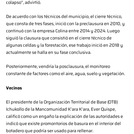
colapso”, advirtió.
De acuerdo con los técnicos del municipio, el cierre técnico,
que consta de tres fases, inició con la preclausura en 2010, y
continuó con la empresa Colina entre 2014 y 2024. Luego
siguió la clausura que consistió en el cierre técnico de
algunas celdas y la forestación, ese trabajo inició en 2018 y
actualmente se halla en su fase conclusiva.
Posteriormente, vendría la posclausura, el monitoreo
constante de factores como el aire, agua, suelo y vegetación.
Vecinos
El presidente de la Organización Territorial de Base (OTB)
Ichukollo de la Mancomunidad K’ara K’ara, Ever Quispe,
calificó como un engaño la explicación de las autoridades e
indicó que existe promontorios de basura en el interior del
botadero que podría ser usado para rellenar.