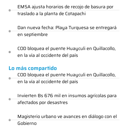
EMSA ajusta horarios de recojo de basura por
traslado a la planta de Cotapachi
Dan nueva fecha: Playa Turquesa se entregará
en septiembre
COD bloquea el puente Huayculi en Quillacollo,
en la vía al occidente del país
Lo más compartido
COD bloquea el puente Huayculi en Quillacollo,
en la vía al occidente del país
Invierten Bs 676 mil en insumos agrícolas para
afectados por desastres
Magisterio urbano ve avances en diálogo con el
Gobierno