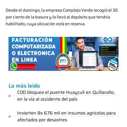
Desde el domingo, la empresa Complejo Verde recogió el 30
por ciento de la basura y lo llevó al depósito que tendría
habilitado, cuya ubicación está en reserva.
Lo más leido
COD bloquea el puente Huayculi en Quillacollo,
en la vía al occidente del país
Invierten Bs 676 mil en insumos agrícolas para
afectados por desastres