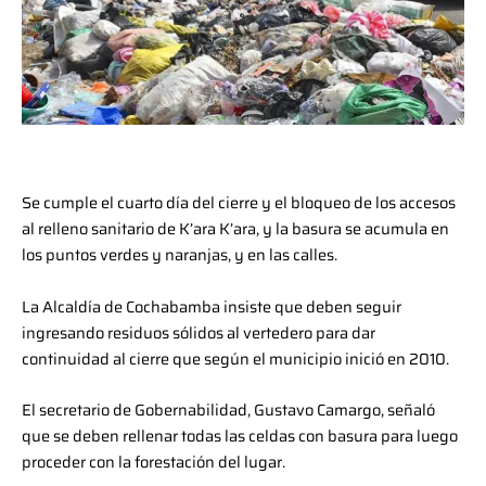
Se cumple el cuarto día del cierre y el bloqueo de los accesos
al relleno sanitario de K’ara K’ara, y la basura se acumula en
los puntos verdes y naranjas, y en las calles.
La Alcaldía de Cochabamba insiste que deben seguir
ingresando residuos sólidos al vertedero para dar
continuidad al cierre que según el municipio inició en 2010.
El secretario de Gobernabilidad, Gustavo Camargo, señaló
que se deben rellenar todas las celdas con basura para luego
proceder con la forestación del lugar.