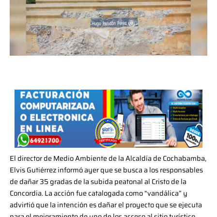
El director de Medio Ambiente de la Alcaldía de Cochabamba,
Elvis Gutiérrez informó ayer que se busca a los responsables
de dañar 35 gradas de la subida peatonal al Cristo de la
Concordia. La acción fue catalogada como “vandálica” y
advirtió que la intención es dañar el proyecto que se ejecuta
para el mejoramiento de uno de los acceso al sitio turístico.