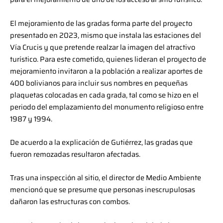
El mejoramiento de las gradas forma parte del proyecto
presentado en 2023, mismo que instala las estaciones del
Vía Crucis y que pretende realzar la imagen del atractivo
turístico. Para este cometido, quienes lideran el proyecto de
mejoramiento invitaron a la población a realizar aportes de
400 bolivianos para incluir sus nombres en pequeñas
plaquetas colocadas en cada grada, tal como se hizo en el
periodo del emplazamiento del monumento religioso entre
1987 y 1994.
De acuerdo a la explicación de Gutiérrez, las gradas que
fueron remozadas resultaron afectadas.
Tras una inspección al sitio, el director de Medio Ambiente
mencionó que se presume que personas inescrupulosas
dañaron las estructuras con combos.