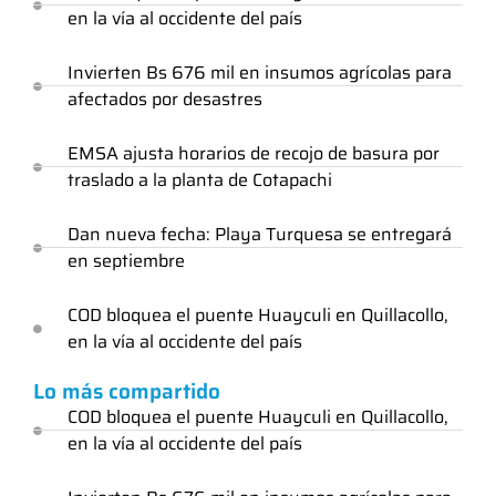
en la vía al occidente del país
Invierten Bs 676 mil en insumos agrícolas para
afectados por desastres
EMSA ajusta horarios de recojo de basura por
traslado a la planta de Cotapachi
Dan nueva fecha: Playa Turquesa se entregará
en septiembre
COD bloquea el puente Huayculi en Quillacollo,
en la vía al occidente del país
Lo más compartido
COD bloquea el puente Huayculi en Quillacollo,
en la vía al occidente del país