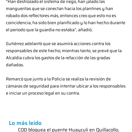
“Han destrozado el sistema de riego, han jalado las
mangueritas que se conectan hacia los plantines y han
robado dos reflectores más, entonces creo que esto no es
coincidencia, ha sido bien planificado y lo han hecho durante
el periodo que la guardia no estaba”, añadió.
Gutiérrez adelantó que se asumirá acciones contra los
responsables de este hecho; mientras tanto, se prevé que la
Alcaldía cubra los gastos de la refacción de las gradas
dañadas.
Remarcó que junto a la Policía se realiza la revisión de
cámaras de seguridad para intentar ubicar a los responsables
e iniciar un proceso legal en su contra.
Lo más leido
COD bloquea el puente Huayculi en Quillacollo,