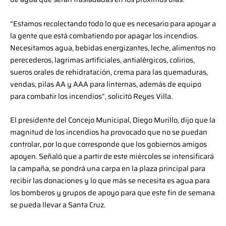
“Estamos recolectando todo lo que es necesario para apoyar a
la gente que está combatiendo por apagar los incendios.
Necesitamos agua, bebidas energizantes, leche, alimentos no
perecederos, lagrimas artificiales, antialérgicos, colirios,
sueros orales de rehidratación, crema para las quemaduras,
vendas, pilas AA y AAA para linternas, además de equipo
para combatir los incendios”, solicitó Reyes Villa.
El presidente del Concejo Municipal, Diego Murillo, dijo que la
magnitud de los incendios ha provocado que no se puedan
controlar, por lo que corresponde que los gobiernos amigos
apoyen. Señaló que a partir de este miércoles se intensificará
la campaña, se pondrá una carpa en la plaza principal para
recibir las donaciones y lo que más se necesita es agua para
los bomberos y grupos de apoyo para que este fin de semana
se pueda llevar a Santa Cruz.