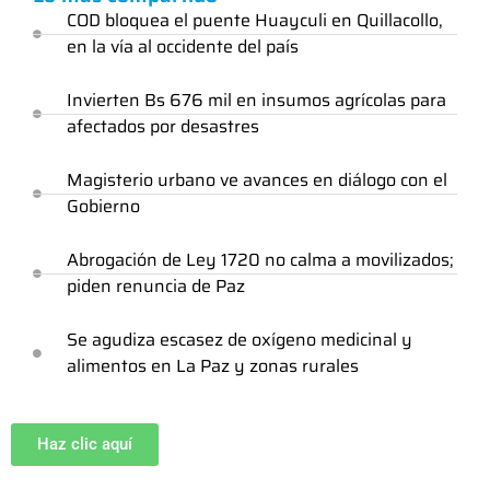
COD bloquea el puente Huayculi en Quillacollo,
en la vía al occidente del país
Invierten Bs 676 mil en insumos agrícolas para
afectados por desastres
Magisterio urbano ve avances en diálogo con el
Gobierno
Abrogación de Ley 1720 no calma a movilizados;
piden renuncia de Paz
Se agudiza escasez de oxígeno medicinal y
alimentos en La Paz y zonas rurales
Haz clic aquí