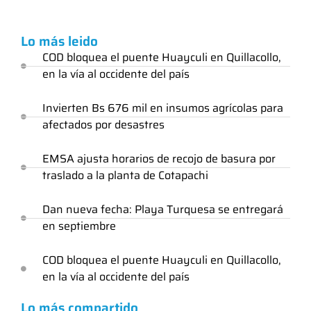
Lo más leido
COD bloquea el puente Huayculi en Quillacollo,
en la vía al occidente del país
Invierten Bs 676 mil en insumos agrícolas para
afectados por desastres
EMSA ajusta horarios de recojo de basura por
traslado a la planta de Cotapachi
Dan nueva fecha: Playa Turquesa se entregará
en septiembre
COD bloquea el puente Huayculi en Quillacollo,
en la vía al occidente del país
Lo más compartido