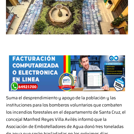
Suma el desprendimiento y apoyo de la población y las
instituciones para los bomberos voluntarios que combaten
los incendios forestales en el departamento de Santa Cruz, el
concejal Manfred Reyes Villa Avilés informó que la
Asociación de Embotelladores de Agua donó tres toneladas
de agua que serán trasladadas en los próximos días.