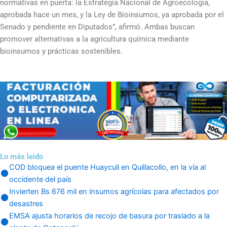
normativas en puerta: la Estrategia Nacional de Agroecología,
aprobada hace un mes, y la Ley de Bioinsumos, ya aprobada por el
Senado y pendiente en Diputados”, afirmó. Ambas buscan
promover alternativas a la agricultura química mediante
bioinsumos y prácticas sostenibles.
Lo más leido
COD bloquea el puente Huayculi en Quillacollo, en la vía al
occidente del país
Invierten Bs 676 mil en insumos agrícolas para afectados por
desastres
EMSA ajusta horarios de recojo de basura por traslado a la