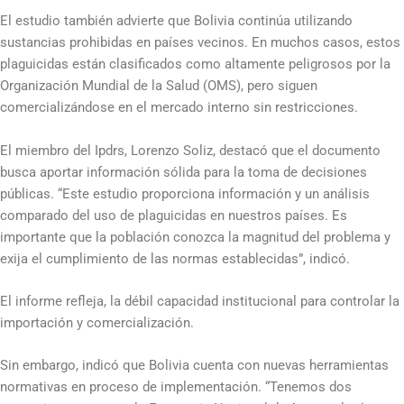
El estudio también advierte que Bolivia continúa utilizando
sustancias prohibidas en países vecinos. En muchos casos, estos
plaguicidas están clasificados como altamente peligrosos por la
Organización Mundial de la Salud (OMS), pero siguen
comercializándose en el mercado interno sin restricciones.
El miembro del Ipdrs, Lorenzo Soliz, destacó que el documento
busca aportar información sólida para la toma de decisiones
públicas. “Este estudio proporciona información y un análisis
comparado del uso de plaguicidas en nuestros países. Es
importante que la población conozca la magnitud del problema y
exija el cumplimiento de las normas establecidas”, indicó.
El informe refleja, la débil capacidad institucional para controlar la
importación y comercialización.
Sin embargo, indicó que Bolivia cuenta con nuevas herramientas
normativas en proceso de implementación. “Tenemos dos