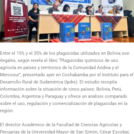
Entre el 15% y el 35% de los plaguicidas utilizados en Bolivia son
ilegales, según revela el libro “Plaguicidas químicos de uso
agrícola en países y territorios de la Comunidad Andina y el
Mercosur”, presentado ayer en Cochabamba por el Instituto para el
Desarrollo Rural de Sudamérica (Ipdrs). El estudio recopila
información sobre la situación de cinco países: Bolivia, Perú,
Colombia, Argentina y Paraguay y ofrece un análisis comparado
sobre el uso, regulación y comercialización de plaguicidas en la
región.
El director Académico de la Facultad de Ciencias Agrícolas y
Pecuarias de la Universidad Mayor de San Simón, César Escobar,