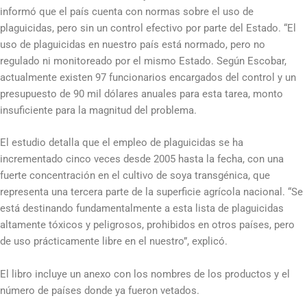
informó que el país cuenta con normas sobre el uso de
plaguicidas, pero sin un control efectivo por parte del Estado. “El
uso de plaguicidas en nuestro país está normado, pero no
regulado ni monitoreado por el mismo Estado. Según Escobar,
actualmente existen 97 funcionarios encargados del control y un
presupuesto de 90 mil dólares anuales para esta tarea, monto
insuficiente para la magnitud del problema.
El estudio detalla que el empleo de plaguicidas se ha
incrementado cinco veces desde 2005 hasta la fecha, con una
fuerte concentración en el cultivo de soya transgénica, que
representa una tercera parte de la superficie agrícola nacional. “Se
está destinando fundamentalmente a esta lista de plaguicidas
altamente tóxicos y peligrosos, prohibidos en otros países, pero
de uso prácticamente libre en el nuestro”, explicó.
El libro incluye un anexo con los nombres de los productos y el
número de países donde ya fueron vetados.