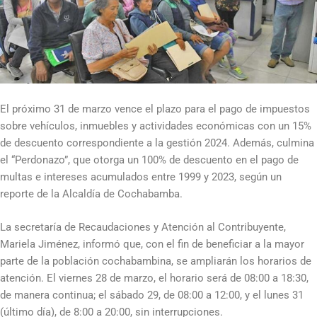
El próximo 31 de marzo vence el plazo para el pago de impuestos
sobre vehículos, inmuebles y actividades económicas con un 15%
de descuento correspondiente a la gestión 2024. Además, culmina
el “Perdonazo”, que otorga un 100% de descuento en el pago de
multas e intereses acumulados entre 1999 y 2023, según un
reporte de la Alcaldía de Cochabamba.
La secretaría de Recaudaciones y Atención al Contribuyente,
Mariela Jiménez, informó que, con el fin de beneficiar a la mayor
parte de la población cochabambina, se ampliarán los horarios de
atención. El viernes 28 de marzo, el horario será de 08:00 a 18:30,
de manera continua; el sábado 29, de 08:00 a 12:00, y el lunes 31
(último día), de 8:00 a 20:00, sin interrupciones.