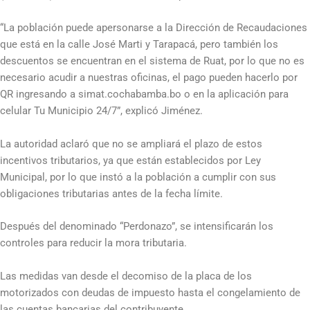
“La población puede apersonarse a la Dirección de Recaudaciones
que está en la calle José Marti y Tarapacá, pero también los
descuentos se encuentran en el sistema de Ruat, por lo que no es
necesario acudir a nuestras oficinas, el pago pueden hacerlo por
QR ingresando a simat.cochabamba.bo o en la aplicación para
celular Tu Municipio 24/7”, explicó Jiménez.
La autoridad aclaró que no se ampliará el plazo de estos
incentivos tributarios, ya que están establecidos por Ley
Municipal, por lo que instó a la población a cumplir con sus
obligaciones tributarias antes de la fecha límite.
Después del denominado “Perdonazo”, se intensificarán los
controles para reducir la mora tributaria.
Las medidas van desde el decomiso de la placa de los
motorizados con deudas de impuesto hasta el congelamiento de
las cuentas bancarias del contribuyente.