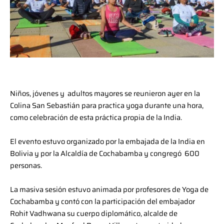
Niños, jóvenes y adultos mayores se reunieron ayer en la
Colina San Sebastián para practica yoga durante una hora,
como celebración de esta práctica propia de la India.
El evento estuvo organizado por la embajada de la India en
Bolivia y por la Alcaldía de Cochabamba y congregó 600
personas.
La masiva sesión estuvo animada por profesores de Yoga de
Cochabamba y contó con la participación del embajador
Rohit Vadhwana su cuerpo diplomático, alcalde de