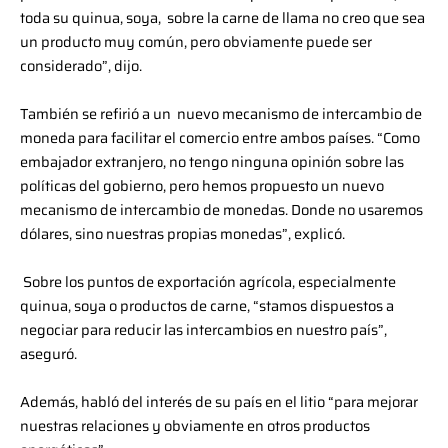
toda su quinua, soya, sobre la carne de llama no creo que sea
un producto muy común, pero obviamente puede ser
considerado”, dijo.
También se refirió a un nuevo mecanismo de intercambio de
moneda para facilitar el comercio entre ambos países. “Como
embajador extranjero, no tengo ninguna opinión sobre las
políticas del gobierno, pero hemos propuesto un nuevo
mecanismo de intercambio de monedas. Donde no usaremos
dólares, sino nuestras propias monedas”, explicó.
Sobre los puntos de exportación agrícola, especialmente
quinua, soya o productos de carne, “stamos dispuestos a
negociar para reducir las intercambios en nuestro país”,
aseguró.
Además, habló del interés de su país en el litio “para mejorar
nuestras relaciones y obviamente en otros productos