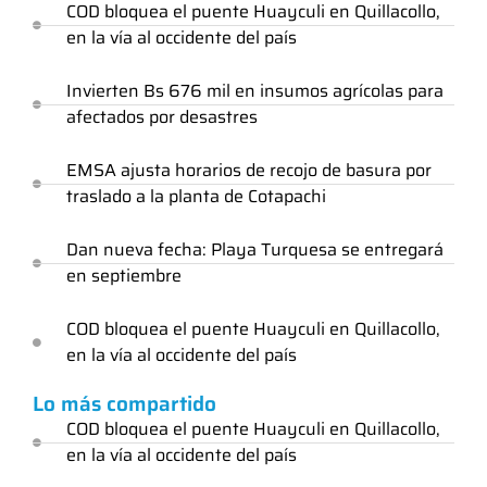
COD bloquea el puente Huayculi en Quillacollo,
en la vía al occidente del país
Invierten Bs 676 mil en insumos agrícolas para
afectados por desastres
EMSA ajusta horarios de recojo de basura por
traslado a la planta de Cotapachi
Dan nueva fecha: Playa Turquesa se entregará
en septiembre
COD bloquea el puente Huayculi en Quillacollo,
en la vía al occidente del país
Lo más compartido
COD bloquea el puente Huayculi en Quillacollo,
en la vía al occidente del país