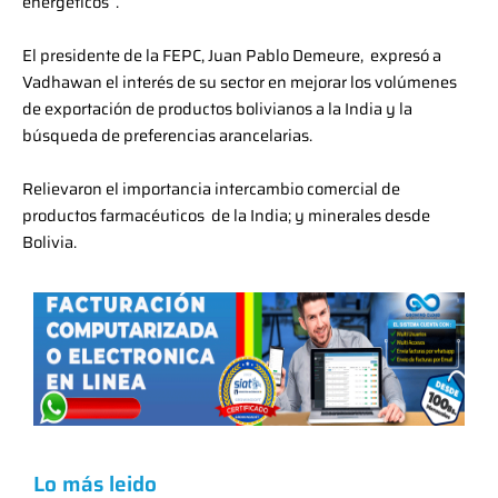
energéticos”.
El presidente de la FEPC, Juan Pablo Demeure, expresó a
Vadhawan el interés de su sector en mejorar los volúmenes
de exportación de productos bolivianos a la India y la
búsqueda de preferencias arancelarias.
Relievaron el importancia intercambio comercial de
productos farmacéuticos de la India; y minerales desde
Bolivia.
Lo más leido