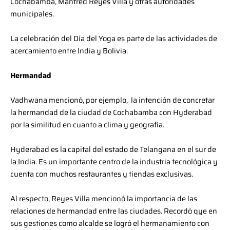
Cochabamba, Manfred Reyes Villa y otras autoridades
municipales.
La celebración del Día del Yoga es parte de las actividades de
acercamiento entre India y Bolivia.
Hermandad
Vadhwana mencionó, por ejemplo, la intención de concretar
la hermandad de la ciudad de Cochabamba con Hyderabad
por la similitud en cuanto a clima y geografía.
Hyderabad es la capital del estado de Telangana en el sur de
la India. Es un importante centro de la industria tecnológica y
cuenta con muchos restaurantes y tiendas exclusivas.
Al respecto, Reyes Villa mencionó la importancia de las
relaciones de hermandad entre las ciudades. Recordó qye en
sus gestiones como alcalde se logró el hermanamiento con