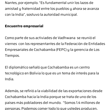
Nantes, por ejemplo. “Es fundamental unir los lazos de
amistad y fraternidad entre los pueblos y ahora se avanza
con la India”, sostuvo la autoridad municipal.
Encuentro empresarial
Como parte de sus activiades de Vadhwana se reunió el
viernes con los representantes de la Federación de Entidades
Empresariales de Cochabamba (FEPC) y la gerencia de Los
Tiempos.
El diplomático señaló que Cochabamba es un centro
tecnológico en Bolivia lo que es un tema de interés para la
India.
Además, se refirió a la viabilidad de las exportaciones desde
Cochabamba hacia la India porque se trata de uno de los
países más pobladores del mundo. “Somos 1.4 millones de
personas. Podemos comer todo lo que ustedes producen,