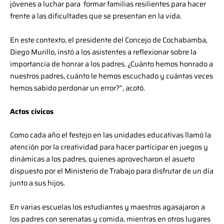
jóvenes a luchar para formar familias resilientes para hacer
frente a las dificultades que se presentan en la vida.
En este contexto, el presidente del Concejo de Cochabamba,
Diego Murillo, instó a los asistentes a reflexionar sobre la
importancia de honrar a los padres. ¿Cuánto hemos honrado a
nuestros padres, cuánto le hemos escuchado y cuántas veces
hemos sabido perdonar un error?”, acotó.
Actos cívicos
Como cada año el festejo en las unidades educativas llamó la
atención por la creatividad para hacer participar en juegos y
dinámicas a los padres, quienes aprovecharon el asueto
dispuesto por el Ministerio de Trabajo para disfrutar de un día
junto a sus hijos.
En varias escuelas los estudiantes y maestros agasajaron a
los padres con serenatas y comida, mientras en otros lugares