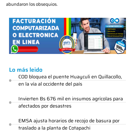
abundaron los obsequios.
Lo más leido
COD bloquea el puente Huayculi en Quillacollo,
en la vía al occidente del país
Invierten Bs 676 mil en insumos agrícolas para
afectados por desastres
EMSA ajusta horarios de recojo de basura por
traslado a la planta de Cotapachi