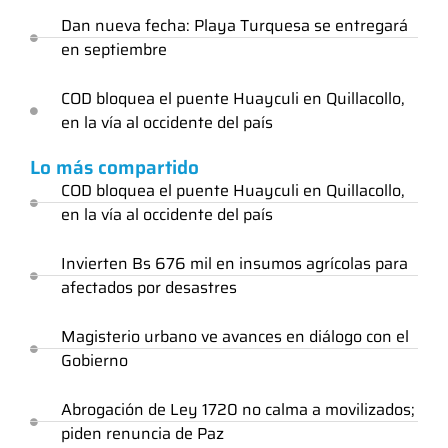
Dan nueva fecha: Playa Turquesa se entregará
en septiembre
COD bloquea el puente Huayculi en Quillacollo,
en la vía al occidente del país
Lo más compartido
COD bloquea el puente Huayculi en Quillacollo,
en la vía al occidente del país
Invierten Bs 676 mil en insumos agrícolas para
afectados por desastres
Magisterio urbano ve avances en diálogo con el
Gobierno
Abrogación de Ley 1720 no calma a movilizados;
piden renuncia de Paz