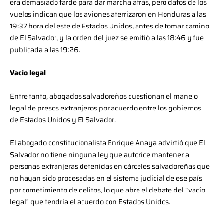
era demasiado tarde para dar marcha atrás, pero datos de los
vuelos indican que los aviones aterrizaron en Honduras a las
19:37 hora del este de Estados Unidos, antes de tomar camino
de El Salvador, y la orden del juez se emitió a las 18:46 y fue
publicada a las 19:26.
Vacío legal
Entre tanto, abogados salvadoreños cuestionan el manejo
legal de presos extranjeros por acuerdo entre los gobiernos
de Estados Unidos y El Salvador.
El abogado constitucionalista Enrique Anaya advirtió que El
Salvador no tiene ninguna ley que autorice mantener a
personas extranjeras detenidas en cárceles salvadoreñas que
no hayan sido procesadas en el sistema judicial de ese país
por cometimiento de delitos, lo que abre el debate del “vacío
legal” que tendría el acuerdo con Estados Unidos.