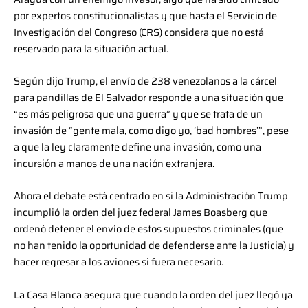
por expertos constitucionalistas y que hasta el Servicio de
Investigación del Congreso (CRS) considera que no está
reservado para la situación actual.
Según dijo Trump, el envío de 238 venezolanos a la cárcel
para pandillas de El Salvador responde a una situación que
“es más peligrosa que una guerra” y que se trata de un
invasión de “gente mala, como digo yo, ‘bad hombres’”, pese
a que la ley claramente define una invasión, como una
incursión a manos de una nación extranjera.
Ahora el debate está centrado en si la Administración Trump
incumplió la orden del juez federal James Boasberg que
ordenó detener el envío de estos supuestos criminales (que
no han tenido la oportunidad de defenderse ante la Justicia) y
hacer regresar a los aviones si fuera necesario.
La Casa Blanca asegura que cuando la orden del juez llegó ya