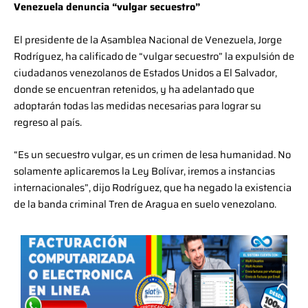
Venezuela denuncia “vulgar secuestro”
El presidente de la Asamblea Nacional de Venezuela, Jorge
Rodríguez, ha calificado de “vulgar secuestro” la expulsión de
ciudadanos venezolanos de Estados Unidos a El Salvador,
donde se encuentran retenidos, y ha adelantado que
adoptarán todas las medidas necesarias para lograr su
regreso al país.
“Es un secuestro vulgar, es un crimen de lesa humanidad. No
solamente aplicaremos la Ley Bolívar, iremos a instancias
internacionales”, dijo Rodríguez, que ha negado la existencia
de la banda criminal Tren de Aragua en suelo venezolano.