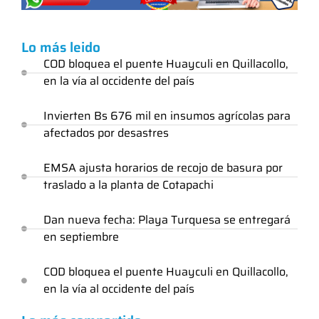
Lo más leido
COD bloquea el puente Huayculi en Quillacollo,
en la vía al occidente del país
Invierten Bs 676 mil en insumos agrícolas para
afectados por desastres
EMSA ajusta horarios de recojo de basura por
traslado a la planta de Cotapachi
Dan nueva fecha: Playa Turquesa se entregará
en septiembre
COD bloquea el puente Huayculi en Quillacollo,
en la vía al occidente del país