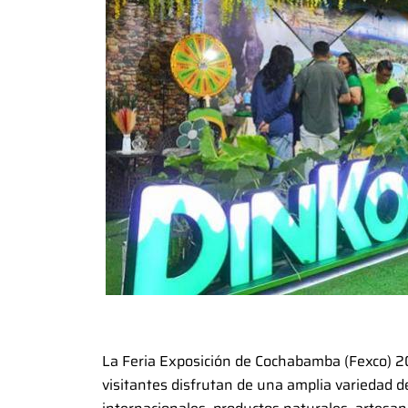
La Feria Exposición de Cochabamba (Fexco) 2
visitantes disfrutan de una amplia variedad d