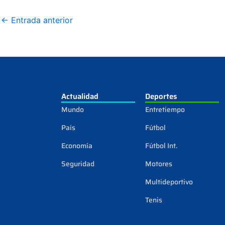
←
Entrada anterior
Actualidad
Deportes
Mundo
Entretiempo
País
Fútbol
Economía
Fútbol Int.
Seguridad
Motores
Multideportivo
Tenis