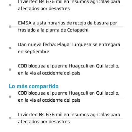
Invierten Bs 676 mil en insumos agrícolas para
afectados por desastres
EMSA ajusta horarios de recojo de basura por
traslado a la planta de Cotapachi
Dan nueva fecha: Playa Turquesa se entregará
en septiembre
COD bloquea el puente Huayculi en Quillacollo,
en la vía al occidente del país
Lo más compartido
COD bloquea el puente Huayculi en Quillacollo,
en la vía al occidente del país
Invierten Bs 676 mil en insumos agrícolas para
afectados por desastres