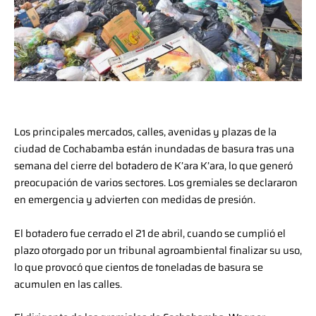
Los principales mercados, calles, avenidas y plazas de la
ciudad de Cochabamba están inundadas de basura tras una
semana del cierre del botadero de K’ara K’ara, lo que generó
preocupación de varios sectores. Los gremiales se declararon
en emergencia y advierten con medidas de presión.
El botadero fue cerrado el 21 de abril, cuando se cumplió el
plazo otorgado por un tribunal agroambiental finalizar su uso,
lo que provocó que cientos de toneladas de basura se
acumulen en las calles.