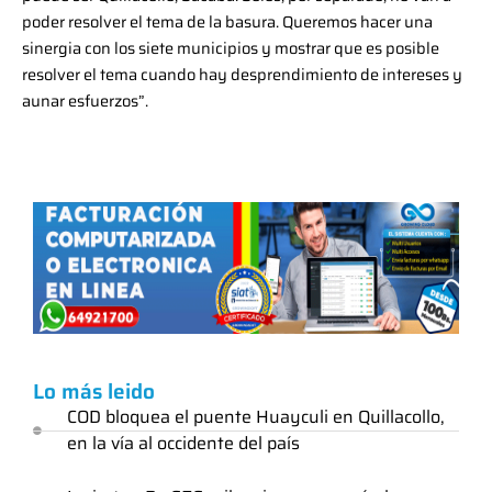
poder resolver el tema de la basura. Queremos hacer una
sinergia con los siete municipios y mostrar que es posible
resolver el tema cuando hay desprendimiento de intereses y
aunar esfuerzos”.
Lo más leido
COD bloquea el puente Huayculi en Quillacollo,
en la vía al occidente del país